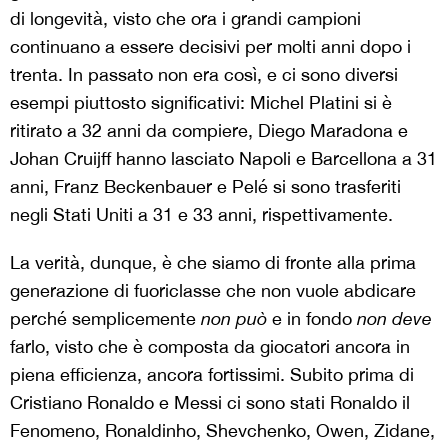
di longevità, visto che ora i grandi campioni
continuano a essere decisivi per molti anni dopo i
trenta. In passato non era così, e ci sono diversi
esempi piuttosto significativi: Michel Platini si è
ritirato a 32 anni da compiere, Diego Maradona e
Johan Cruijff hanno lasciato Napoli e Barcellona a 31
anni, Franz Beckenbauer e Pelé si sono trasferiti
negli Stati Uniti a 31 e 33 anni, rispettivamente.
La verità, dunque, è che siamo di fronte alla prima
generazione di fuoriclasse che non vuole abdicare
perché semplicemente
non può
e in fondo
non deve
farlo, visto che è composta da giocatori ancora in
piena efficienza, ancora fortissimi. Subito prima di
Cristiano Ronaldo e Messi ci sono stati Ronaldo il
Fenomeno, Ronaldinho, Shevchenko, Owen, Zidane,