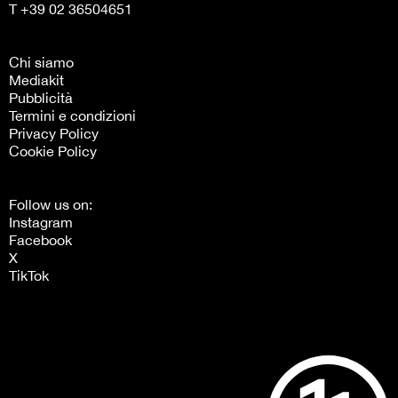
T +39 02 36504651
Chi siamo
Mediakit
Pubblicità
Termini e condizioni
Privacy Policy
Cookie Policy
Follow us on:
Instagram
Facebook
X
TikTok