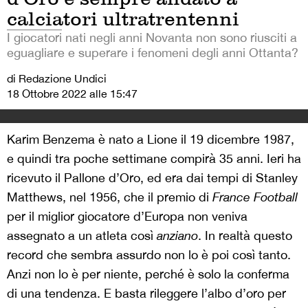
calciatori ultratrentenni
I giocatori nati negli anni Novanta non sono riusciti a
eguagliare e superare i fenomeni degli anni Ottanta?
di Redazione Undici
18 Ottobre 2022 alle 15:47
Karim Benzema è nato a Lione il 19 dicembre 1987,
e quindi tra poche settimane compirà 35 anni. Ieri ha
ricevuto il Pallone d’Oro, ed era dai tempi di Stanley
Matthews, nel 1956, che il premio di
France Football
per il miglior giocatore d’Europa non veniva
assegnato a un atleta così
anziano
. In realtà questo
record che sembra assurdo non lo è poi così tanto.
Anzi non lo è per niente, perché è solo la conferma
di una tendenza. E basta rileggere l’albo d’oro per