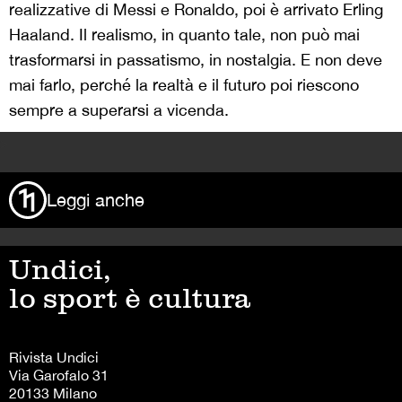
realizzative di Messi e Ronaldo, poi è arrivato Erling
Haaland. Il realismo, in quanto tale, non può mai
trasformarsi in passatismo, in nostalgia. E non deve
mai farlo, perché la realtà e il futuro poi riescono
sempre a superarsi a vicenda.
>
Leggi anche
Undici,
lo sport è cultura
Rivista Undici
Via Garofalo 31
20133 Milano