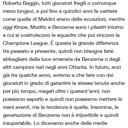
Roberto Baggio, tutti giocatori fragili o comunque
meno longevi, e poi fino a quindici anni fa carriere
come quelle di Maldini erano delle eccezioni, mentre
oggi Kroos, Modric e Benzema sono i pilastri intorno
a cui si costruiscono le squadre che poi vincono la
Champions League. È questa la grande differenza
tra passato e presente, quindi non bisogna farsi
abbagliare dalla luce emanata da Benzema o dagli
altri campioni nati negli anni Ottanta. In futuro, anzi
già tra qualche anno, avremo a che fare con dei
giocatori in grado di garantire la stessa tenuta anche
per più tempo, magari oltre i quarant’anni; non
possiamo saperlo e quindi non possiamo mettere le
mani avanti, ma la tendenza è quella. Insomma, la
generazione di Benzema non è
irripetibile
e quindi
insuperabile.
Lo dicevamo anche delle medie