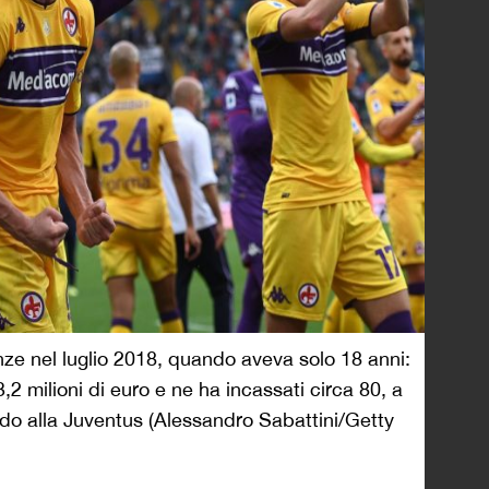
nze nel luglio 2018, quando aveva solo 18 anni:
 3,2 milioni di euro e ne ha incassati circa 80, a
do alla Juventus (Alessandro Sabattini/Getty