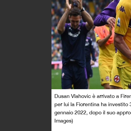
Dusan Vlahovic è arrivato a Fire
per lui la Fiorentina ha investito
gennaio 2022, dopo il suo appro
Images)