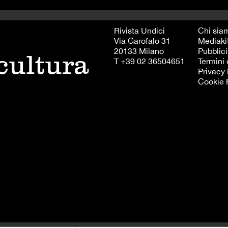
Rivista Undici
Chi sia
Via Garofalo 31
Mediaki
20133 Milano
Pubblici
 cultura
T +39 02 36504651
Termini 
Privacy 
Cookie 