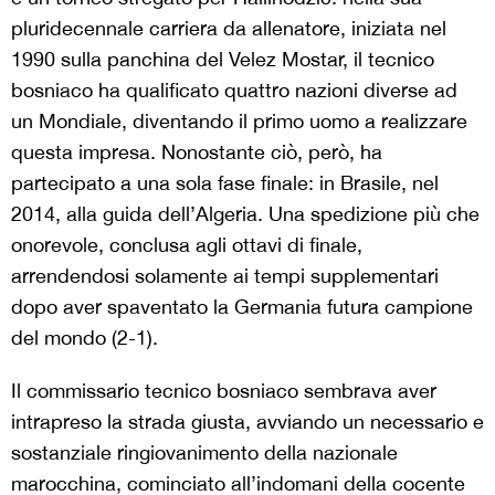
pluridecennale carriera da allenatore, iniziata nel
1990 sulla panchina del Velez Mostar, il tecnico
bosniaco ha qualificato quattro nazioni diverse ad
un Mondiale, diventando il primo uomo a realizzare
questa impresa. Nonostante ciò, però, ha
partecipato a una sola fase finale: in Brasile, nel
2014, alla guida dell’Algeria. Una spedizione più che
onorevole, conclusa agli ottavi di finale,
arrendendosi solamente ai tempi supplementari
dopo aver spaventato la Germania futura campione
del mondo (2-1).
Il commissario tecnico bosniaco sembrava aver
intrapreso la strada giusta, avviando un necessario e
sostanziale ringiovanimento della nazionale
marocchina, cominciato all’indomani della cocente