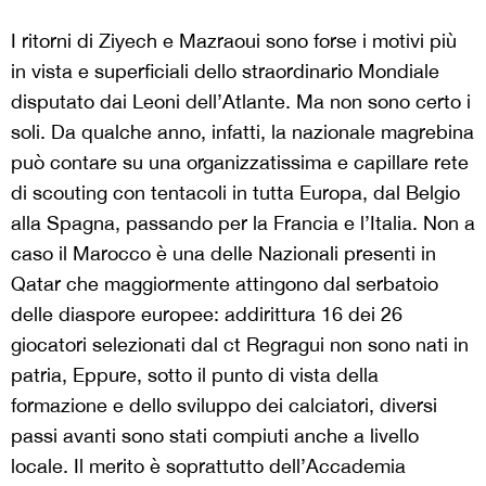
I ritorni di Ziyech e Mazraoui sono forse i motivi più
in vista e superficiali dello straordinario Mondiale
disputato dai Leoni dell’Atlante. Ma non sono certo i
soli. Da qualche anno, infatti, la nazionale magrebina
può contare su una organizzatissima e capillare rete
di scouting con tentacoli in tutta Europa, dal Belgio
alla Spagna, passando per la Francia e l’Italia. Non a
caso il Marocco è una delle Nazionali presenti in
Qatar che maggiormente attingono dal serbatoio
delle diaspore europee: addirittura 16 dei 26
giocatori selezionati dal ct Regragui non sono nati in
patria, Eppure, sotto il punto di vista della
formazione e dello sviluppo dei calciatori, diversi
passi avanti sono stati compiuti anche a livello
locale. Il merito è soprattutto dell’Accademia