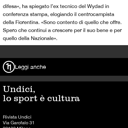
difesa«, ha spiegato l’ex tecnico del Wydad in
conferenza stampa, elogiando il centrocampista
della Fiorentina. «Sono contento di quello che offre.
Spero che continui a crescere per il suo bene e per
quello della Nazionale».
>
Leggi anche
Undici,
lo sport è cultura
Rivista Undici
Via Garofalo 31