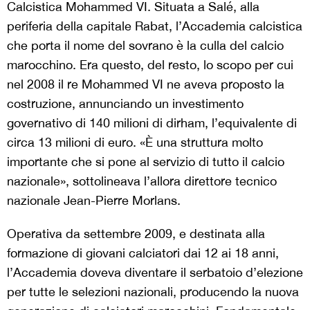
Calcistica Mohammed VI. Situata a Salé, alla
periferia della capitale Rabat, l’Accademia calcistica
che porta il nome del sovrano è la culla del calcio
marocchino. Era questo, del resto, lo scopo per cui
nel 2008 il re Mohammed VI ne aveva proposto la
costruzione, annunciando un investimento
governativo di 140 milioni di dirham, l’equivalente di
circa 13 milioni di euro. «È una struttura molto
importante che si pone al servizio di tutto il calcio
nazionale», sottolineava l’allora direttore tecnico
nazionale Jean-Pierre Morlans.
Operativa da settembre 2009, e destinata alla
formazione di giovani calciatori dai 12 ai 18 anni,
l’Accademia doveva diventare il serbatoio d’elezione
per tutte le selezioni nazionali, producendo la nuova