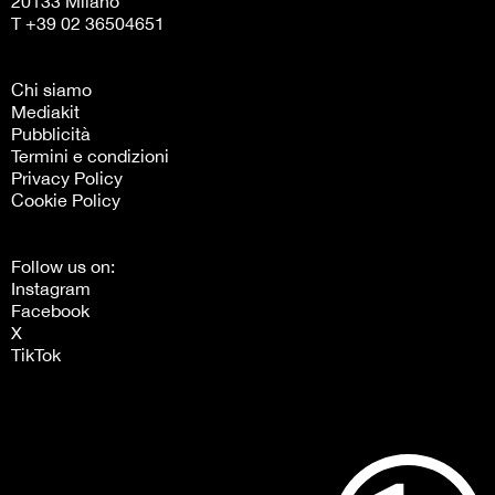
20133 Milano
T +39 02 36504651
Chi siamo
Mediakit
Pubblicità
Termini e condizioni
Privacy Policy
Cookie Policy
Follow us on:
Instagram
Facebook
X
TikTok