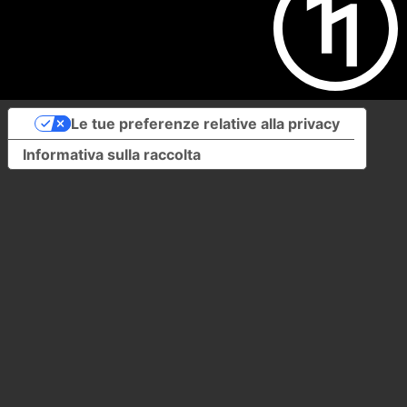
Le tue preferenze relative alla privacy
Informativa sulla raccolta