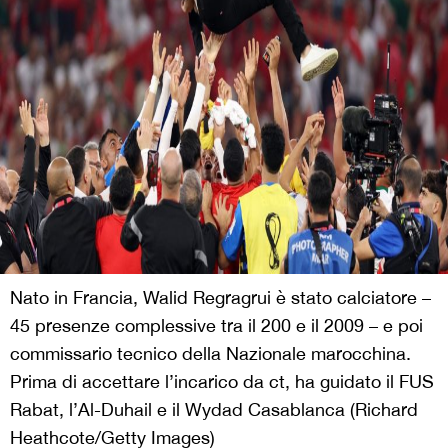
Nato in Francia, Walid Regragrui è stato calciatore –
45 presenze complessive tra il 200 e il 2009 – e poi
commissario tecnico della Nazionale marocchina.
Prima di accettare l’incarico da ct, ha guidato il FUS
Rabat, l’Al-Duhail e il Wydad Casablanca (Richard
Heathcote/Getty Images)