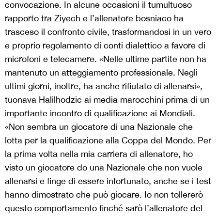
convocazione. In alcune occasioni il tumultuoso
rapporto tra Ziyech e l’allenatore bosniaco ha
trasceso il confronto civile, trasformandosi in un vero
e proprio regolamento di conti dialettico a favore di
microfoni e telecamere. «Nelle ultime partite non ha
mantenuto un atteggiamento professionale. Negli
ultimi giorni, inoltre, ha anche rifiutato di allenarsi»,
tuonava Halilhodzic ai media marocchini prima di un
importante incontro di qualificazione ai Mondiali.
«Non sembra un giocatore di una Nazionale che
lotta per la qualificazione alla Coppa del Mondo. Per
la prima volta nella mia carriera di allenatore, ho
visto un giocatore do una Nazionale che non vuole
allenarsi e finge di essere infortunato, anche se i test
hanno dimostrato che può giocare. Io non tollererò
questo comportamento finché sarò l’allenatore del