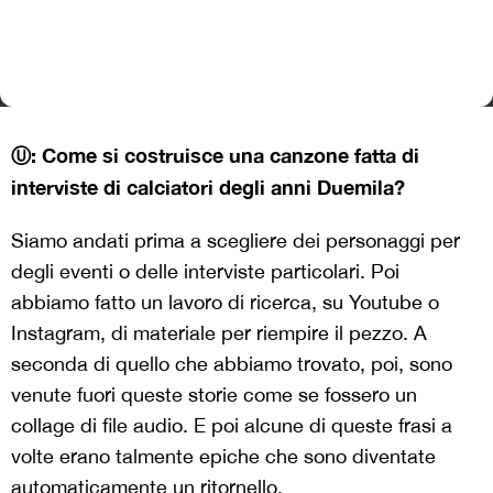
Ⓤ: Come si costruisce una canzone fatta di
interviste di calciatori degli anni Duemila?
Siamo andati prima a scegliere dei personaggi per
degli eventi o delle interviste particolari. Poi
abbiamo fatto un lavoro di ricerca, su Youtube o
Instagram, di materiale per riempire il pezzo. A
seconda di quello che abbiamo trovato, poi, sono
venute fuori queste storie come se fossero un
collage di file audio. E poi alcune di queste frasi a
volte erano talmente epiche che sono diventate
automaticamente un ritornello.