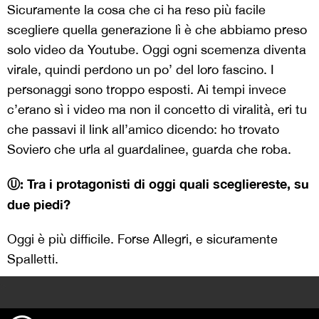
Sicuramente la cosa che ci ha reso più facile
scegliere quella generazione lì è che abbiamo preso
solo video da Youtube. Oggi ogni scemenza diventa
virale, quindi perdono un po’ del loro fascino. I
personaggi sono troppo esposti. Ai tempi invece
c’erano sì i video ma non il concetto di viralità, eri tu
che passavi il link all’amico dicendo: ho trovato
Soviero che urla al guardalinee, guarda che roba.
Ⓤ: Tra i protagonisti di oggi quali scegliereste, su
due piedi?
Oggi è più difficile. Forse Allegri, e sicuramente
Spalletti.
>