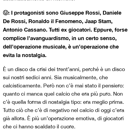
Ⓤ: I protagonisti sono Giuseppe Rossi, Daniele
De Rossi, Ronaldo il Fenomeno, Jaap Stam,
Antonio Cassano. Tutti ex giocatori. Eppure, forse
complice l’avanguardismo, in un certo senso,
dell’operazione musicale, è un’operazione che
evita la nostalgia.
È un disco da crisi dei trent’anni, perché è un disco
sui nostri sedici anni. Sia musicalmente, che
calcisticamente. Però non c’è mai stato il pensiero:
quanto ci manca quel calcio che era più puro. Non
c’è quella forma di nostalgia tipo: era meglio prima.
Tutto ciò che c’è di negativo nel calcio di oggi c’era
già allora. È più un’operazione emotiva, di giocatori
che ci hanno scaldato il cuore.