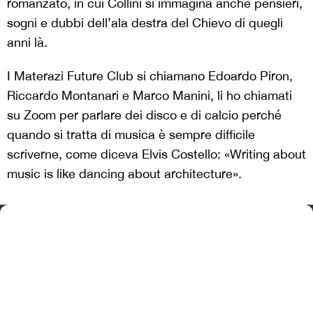
romanzato, in cui Collini si immagina anche pensieri,
sogni e dubbi dell’ala destra del Chievo di quegli
anni là.
I Materazi Future Club si chiamano Edoardo Piron,
Riccardo Montanari e Marco Manini, li ho chiamati
su Zoom per parlare dei disco e di calcio perché
quando si tratta di musica è sempre difficile
scriverne, come diceva Elvis Costello: «Writing about
music is like dancing about architecture».