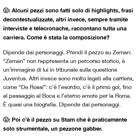
Ⓤ: Alcuni pezzi sono fatti solo di highlights, frasi
decontestualizzate, altri invece, sempre tramite
interviste e telecronache, raccontano tutta una
carriera. Come è stata la composizione?
Dipende dai personaggi. Prendi il pezzo su Zeman:
“Zeman” non rappresenta un percorso storico, è
un’immagine di lui in tribunale sulla questione
Juventus. Altri invece sono molto legati alla carriera,
come “De Rossi”: c’è l’esordio, c’è il primo gol, fino
al passaggio al Boca e l’eterno amore per la Roma.
È quasi una biografia. Dipende dai personaggi.
Ⓤ: Poi c’è il pezzo su Stam che è praticamente
solo strumentale, un pezzone gabber.