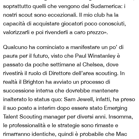
soprattutto quelli che vengono dal Sudamerica: i
nostri scout sono eccezionali. Il mio club ha la
capacità di acquistare giocatori poco conosciuti,
valorizzarli e poi rivenderli a caro prezzo».
Qualcuno ha cominciato a manifestare un po’ di
paura per il futuro, visto che Paul Winstanley è
passato da poche settimane al Chelsea, dove
rivestirà il ruolo di Direttore dell’area scouting. In
realtà il Brighton ha avviato un processo di
successione interna che dovrebbe mantenere
inalterato lo status quo: Sam Jewell, infatti, ha preso
il suo posto a interim dopo essere stato Emerging
Talent Scouting manager per diversi anni. Insomma,
le professionalità e le strategie sono rimaste e
rimarranno identiche, quindi è probabile che Mac