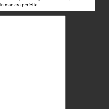
 in maniera perfetta.