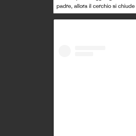
padre, allora il cerchio si chiude