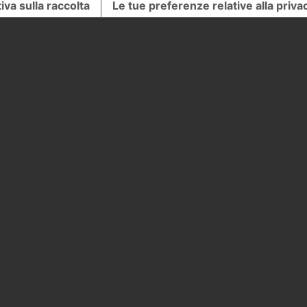
iva sulla raccolta
Le tue preferenze relative alla priva