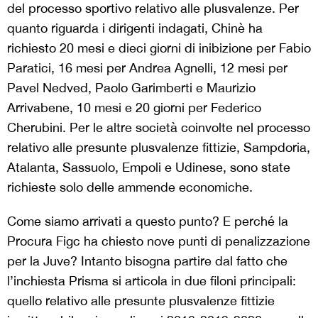
del processo sportivo relativo alle plusvalenze. Per
quanto riguarda i dirigenti indagati, Chinè ha
richiesto 20 mesi e dieci giorni di inibizione per Fabio
Paratici, 16 mesi per Andrea Agnelli, 12 mesi per
Pavel Nedved, Paolo Garimberti e Maurizio
Arrivabene, 10 mesi e 20 giorni per Federico
Cherubini. Per le altre società coinvolte nel processo
relativo alle presunte plusvalenze fittizie, Sampdoria,
Atalanta, Sassuolo, Empoli e Udinese, sono state
richieste solo delle ammende economiche.
Come siamo arrivati a questo punto? E perché la
Procura Figc ha chiesto nove punti di penalizzazione
per la Juve? Intanto bisogna partire dal fatto che
l’inchiesta Prisma si articola in due filoni principali:
quello relativo alle presunte plusvalenze fittizie