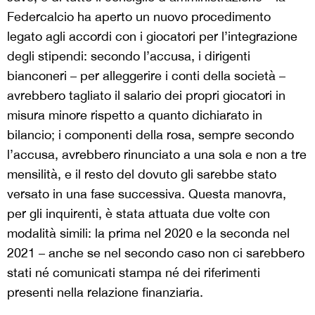
Federcalcio ha aperto un nuovo procedimento
legato agli accordi con i giocatori per l’integrazione
degli stipendi: secondo l’accusa, i dirigenti
bianconeri – per alleggerire i conti della società –
avrebbero tagliato il salario dei propri giocatori in
misura minore rispetto a quanto dichiarato in
bilancio; i componenti della rosa, sempre secondo
l’accusa, avrebbero rinunciato a una sola e non a tre
mensilità, e il resto del dovuto gli sarebbe stato
versato in una fase successiva. Questa manovra,
per gli inquirenti, è stata attuata due volte con
modalità simili: la prima nel 2020 e la seconda nel
2021 – anche se nel secondo caso non ci sarebbero
stati né comunicati stampa né dei riferimenti
presenti nella relazione finanziaria.