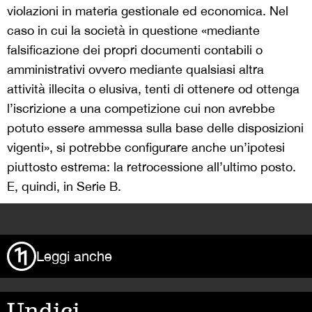
violazioni in materia gestionale ed economica. Nel
caso in cui la società in questione «mediante
falsificazione dei propri documenti contabili o
amministrativi ovvero mediante qualsiasi altra
attività illecita o elusiva, tenti di ottenere od ottenga
l’iscrizione a una competizione cui non avrebbe
potuto essere ammessa sulla base delle disposizioni
vigenti», si potrebbe configurare anche un’ipotesi
piuttosto estrema: la retrocessione all’ultimo posto.
E, quindi, in Serie B.
>
Leggi anche
Undici,