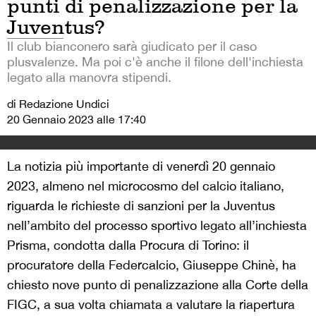
punti di penalizzazione per la
Juventus?
Il club bianconero sarà giudicato per il caso
plusvalenze. Ma poi c'è anche il filone dell'inchiesta
legato alla manovra stipendi.
di Redazione Undici
20 Gennaio 2023 alle 17:40
La notizia più importante di venerdì 20 gennaio
2023, almeno nel microcosmo del calcio italiano,
riguarda le richieste di sanzioni per la Juventus
nell’ambito del processo sportivo legato all’inchiesta
Prisma, condotta dalla Procura di Torino: il
procuratore della Federcalcio, Giuseppe Chinè, ha
chiesto nove punto di penalizzazione alla Corte della
FIGC, a sua volta chiamata a valutare la riapertura