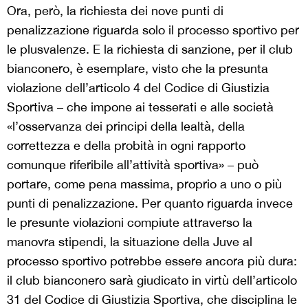
Ora, però, la richiesta dei nove punti di
penalizzazione riguarda solo il processo sportivo per
le plusvalenze. E la richiesta di sanzione, per il club
bianconero, è esemplare, visto che la presunta
violazione dell’articolo 4 del Codice di Giustizia
Sportiva – che impone ai tesserati e alle società
«l’osservanza dei principi della lealtà, della
correttezza e della probità in ogni rapporto
comunque riferibile all’attività sportiva» – può
portare, come pena massima, proprio a uno o più
punti di penalizzazione. Per quanto riguarda invece
le presunte violazioni compiute attraverso la
manovra stipendi, la situazione della Juve al
processo sportivo potrebbe essere ancora più dura:
il club bianconero sarà giudicato in virtù dell’articolo
31 del Codice di Giustizia Sportiva, che disciplina le