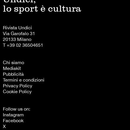
lo sport è cultura
Rivista Undici
Via Garofalo 31
20133 Milano
T +39 02 36504651
Chi siamo
Mediakit
Pubblicità
Termini e condizioni
Privacy Policy
Cookie Policy
Follow us on:
Instagram
Facebook
X