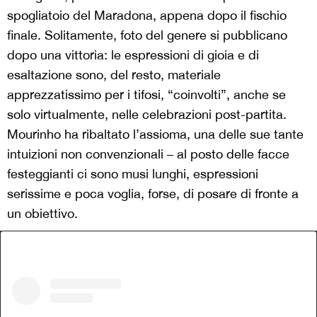
spogliatoio del Maradona, appena dopo il fischio
finale. Solitamente, foto del genere si pubblicano
dopo una vittoria: le espressioni di gioia e di
esaltazione sono, del resto, materiale
apprezzatissimo per i tifosi, “coinvolti”, anche se
solo virtualmente, nelle celebrazioni post-partita.
Mourinho ha ribaltato l’assioma, una delle sue tante
intuizioni non convenzionali – al posto delle facce
festeggianti ci sono musi lunghi, espressioni
serissime e poca voglia, forse, di posare di fronte a
un obiettivo.