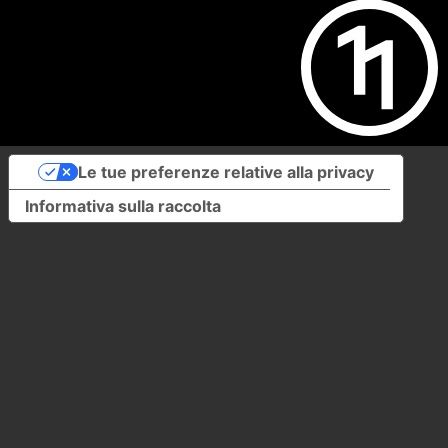
Le tue preferenze relative alla privacy
Informativa sulla raccolta