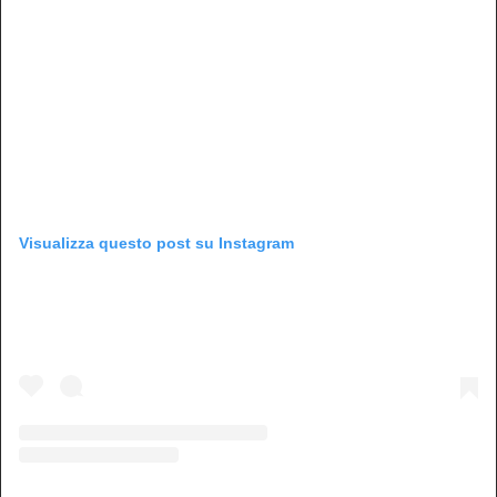
Visualizza questo post su Instagram