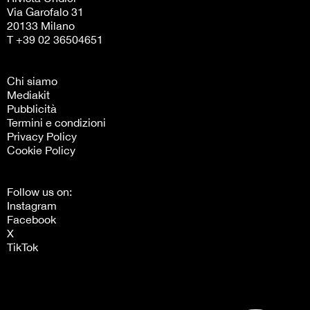
Via Garofalo 31
20133 Milano
T +39 02 36504651
Chi siamo
Mediakit
Pubblicità
Termini e condizioni
Privacy Policy
Cookie Policy
Follow us on:
Instagram
Facebook
X
TikTok