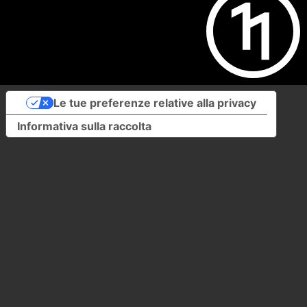
Le tue preferenze relative alla privacy
Informativa sulla raccolta