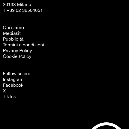
20133 Milano
T +39 02 36504651
Chi siamo
Mediakit
Pubblicità
Termini e condizioni
Privacy Policy
Cookie Policy
Follow us on:
Instagram
Facebook
X
TikTok