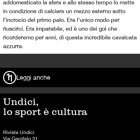
addomesticato la sfera e allo stesso tempo lo mette
in condizione di calciare un mezzo esterno sotto
l’incrocio del primo palo. Era l’unico modo per
riuscirci. Era imparabile, ed è uno dei gol che
ricorderemo per anni, di questa incredibile cavalcata
azzurra.
>
Leggi anche
Undici,
lo sport è cultura
Rivista Undici
Via Garofalo 31