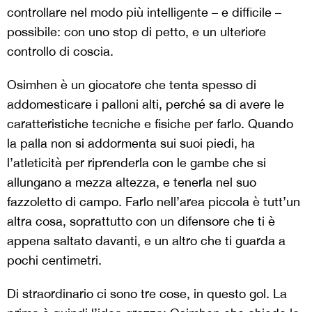
controllare nel modo più intelligente – e difficile –
possibile: con uno stop di petto, e un ulteriore
controllo di coscia.
Osimhen è un giocatore che tenta spesso di
addomesticare i palloni alti, perché sa di avere le
caratteristiche tecniche e fisiche per farlo. Quando
la palla non si addormenta sui suoi piedi, ha
l’atleticità per riprenderla con le gambe che si
allungano a mezza altezza, e tenerla nel suo
fazzoletto di campo. Farlo nell’area piccola è tutt’un
altra cosa, soprattutto con un difensore che ti è
appena saltato davanti, e un altro che ti guarda a
pochi centimetri.
Di straordinario ci sono tre cose, in questo gol. La