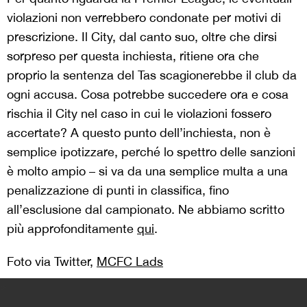
violazioni non verrebbero condonate per motivi di
prescrizione. Il City, dal canto suo, oltre che dirsi
sorpreso per questa inchiesta, ritiene ora che
proprio la sentenza del Tas scagionerebbe il club da
ogni accusa. Cosa potrebbe succedere ora e cosa
rischia il City nel caso in cui le violazioni fossero
accertate? A questo punto dell’inchiesta, non è
semplice ipotizzare, perché lo spettro delle sanzioni
è molto ampio – si va da una semplice multa a una
penalizzazione di punti in classifica, fino
all’esclusione dal campionato. Ne abbiamo scritto
più approfonditamente
qui
.
Foto via Twitter,
MCFC Lads
>