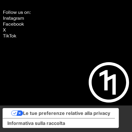
Follow us on:
Instagram
Facebook
X
TikTok
Le tue preferenze relative alla privacy
Informativa sulla raccolta