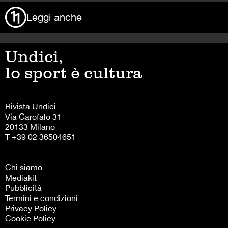
Leggi anche
Undici,
lo sport è cultura
Rivista Undici
Via Garofalo 31
20133 Milano
T +39 02 36504651
Chi siamo
Mediakit
Pubblicità
Termini e condizioni
Privacy Policy
Cookie Policy