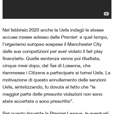
Nel febbraio 2020 anche la Uefa indagò le stesse
accuse mosse adesso dalla Premier: a quel tempo,
l’organismo europeo sospese il Manchester City
dalle sue competizioni per aver violato il fair play
finanziario. Quella sentenza venne poi ribaltata,
cinque mesi dopo, dal Tas di Losanna, che
riammesse i Citizens a partecipare ai tornei Uefa. La
motivazione di questo annullamento delle sanzioni
Uefa, sintetizzando, fu dovuta al fatto che “la
maggior parte delle presunte violazioni non sono
state accertate o sono prescritte”.
Per quanto riguarda la Premier League, le eventuali