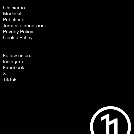
Chi siamo
Mediakit
Pubblicità
Termini e condizioni
Privacy Policy
Cookie Policy
Follow us on:
Instagram
Facebook
X
TikTok