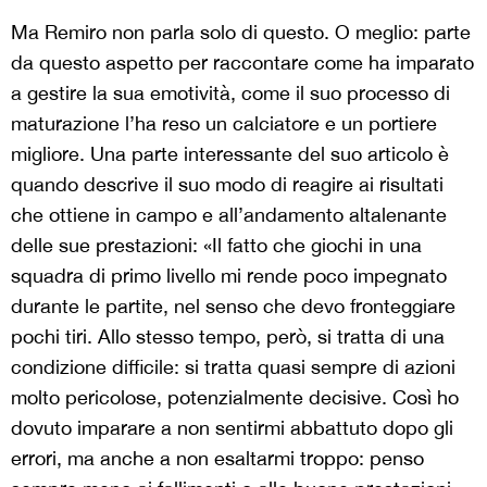
Ma Remiro non parla solo di questo. O meglio: parte
da questo aspetto per raccontare come ha imparato
a gestire la sua emotività, come il suo processo di
maturazione l’ha reso un calciatore e un portiere
migliore. Una parte interessante del suo articolo è
quando descrive il suo modo di reagire ai risultati
che ottiene in campo e all’andamento altalenante
delle sue prestazioni: «Il fatto che giochi in una
squadra di primo livello mi rende poco impegnato
durante le partite, nel senso che devo fronteggiare
pochi tiri. Allo stesso tempo, però, si tratta di una
condizione difficile: si tratta quasi sempre di azioni
molto pericolose, potenzialmente decisive. Così ho
dovuto imparare a non sentirmi abbattuto dopo gli
errori, ma anche a non esaltarmi troppo: penso