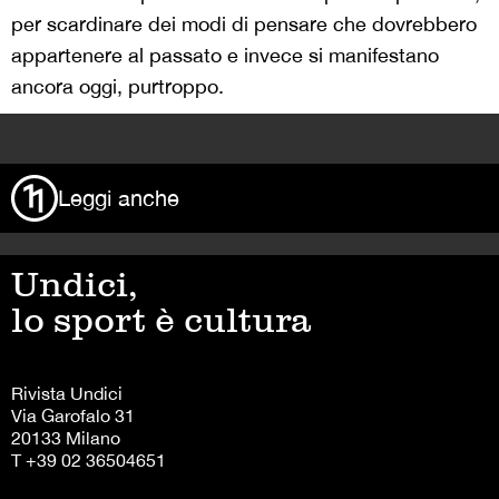
per scardinare dei modi di pensare che dovrebbero
appartenere al passato e invece si manifestano
ancora oggi, purtroppo.
>
Leggi anche
Undici,
lo sport è cultura
Rivista Undici
Via Garofalo 31
20133 Milano
T +39 02 36504651