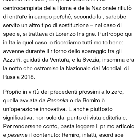
centrocampista della Roma e della Nazionale rifiutò
di entrare in campo perché, secondo lui, sarebbe
servito un altro tipo di sostituzione – nel caso di
specie, si trattava di Lorenzo Insigne. Purtroppo qui
in Italia quel caso lo ricordiamo tutti molto bene:
avvenne durante il ritorno dello spareggio tra gli
Azzurri, guidati da Ventura, e la Svezia, insomma era
la notte che estromise la Nazionale dai Mondiali di
Russia 2018.
Proprio in virtù dei precedenti prossimi allo zero,
quella avviata da
Panenka
e da Remiro è
un’operazione innovativa. E anche piuttosto
significativa, non solo dal punto di vista editoriale.
Per rendersene conto, basta leggere il primo articolo
e
pesarne
il contenuto: Remiro, infatti, esordisce