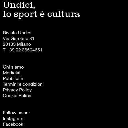
Undici,
lo sport è cultura
Rivista Undici
Via Garofalo 31
20133 Milano
T +39 02 36504651
Chi siamo
Mediakit
Pubblicità
Termini e condizioni
Privacy Policy
Cookie Policy
Follow us on:
Instagram
Facebook