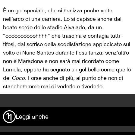
È un gol speciale, che si realizza poche volte
nell’arco di una carriera. Lo si capisce anche dal
boato sordo dello stadio Alvalade, da un
“oooooooooohhhh” che trascina e contagia tutti i
tifosi, dal sorriso della soddisfazione appiccicato sul
volto di Nuno Santos durante l’esultanza: senz’altro
non è Maradona e non sarà mai ricordato come
Lamela, eppure ha segnato un gol bello come quello
del
Coco
. Forse anche di più, al punto che non ci
stancheremmo mai di vederlo e rivederlo.
>
Leggi anche