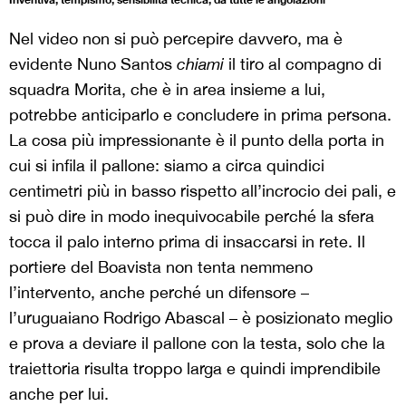
Nel video non si può percepire davvero, ma è
evidente Nuno Santos
chiami
il tiro al compagno di
squadra Morita, che è in area insieme a lui,
potrebbe anticiparlo e concludere in prima persona.
La cosa più impressionante è il punto della porta in
cui si infila il pallone: siamo a circa quindici
centimetri più in basso rispetto all’incrocio dei pali, e
si può dire in modo inequivocabile perché la sfera
tocca il palo interno prima di insaccarsi in rete. Il
portiere del Boavista non tenta nemmeno
l’intervento, anche perché un difensore –
l’uruguaiano Rodrigo Abascal – è posizionato meglio
e prova a deviare il pallone con la testa, solo che la
traiettoria risulta troppo larga e quindi imprendibile
anche per lui.