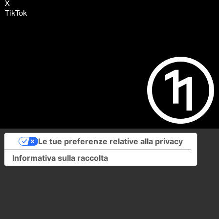
X
TikTok
Le tue preferenze relative alla privacy
Informativa sulla raccolta