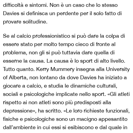
difficoltà e sintomi. Non è un caso che lo stesso
Davies si definisca un perdente per il solo fatto di
provare solitudine.
Se al calcio professionistico si può dare la colpa di
essere stato per molto tempo cieco di fronte al
problema, non gli si può tuttavia dare quella di
esserne la causa. La causa è lo sport di alto livello.
Tutto quanto. Kerry Mummery insegna alla University
of Alberta, non lontano da dove Davies ha iniziato a
giocare a calcio, e studia le dinamiche culturali,
sociali e psicologiche implicate nello sport. «Gli atleti
rispetto ai non atleti sono più predisposti alla
depressione», ha scritto. «Le loro richieste funzionali,
fisiche e psicologiche sono un macigno appesantito
dall’ambiente in cui essi si esibiscono e dal quale in