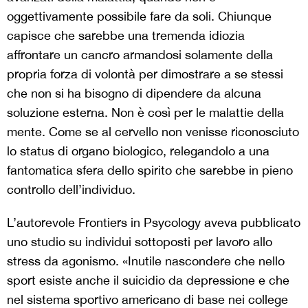
oggettivamente possibile fare da soli. Chiunque
capisce che sarebbe una tremenda idiozia
affrontare un cancro armandosi solamente della
propria forza di volontà per dimostrare a se stessi
che non si ha bisogno di dipendere da alcuna
soluzione esterna. Non è così per le malattie della
mente. Come se al cervello non venisse riconosciuto
lo status di organo biologico, relegandolo a una
fantomatica sfera dello spirito che sarebbe in pieno
controllo dell’individuo.
L’autorevole Frontiers in Psycology aveva pubblicato
uno studio su individui sottoposti per lavoro allo
stress da agonismo. «Inutile nascondere che nello
sport esiste anche il suicidio da depressione e che
nel sistema sportivo americano di base nei college