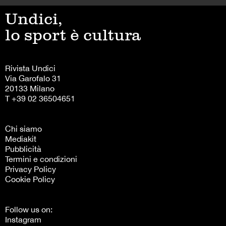
Undici,
lo sport è cultura
Rivista Undici
Via Garofalo 31
20133 Milano
T +39 02 36504651
Chi siamo
Mediakit
Pubblicità
Termini e condizioni
Privacy Policy
Cookie Policy
Follow us on:
Instagram