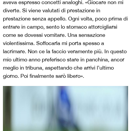
aveva espresso concetti analoghi. «Giocare non mi
diverte. Si viene valutati di prestazione in
prestazione senza appello. Ogni volta, poco prima di
entrare in campo, sento lo stomaco attorcigliarsi
come se dovessi vomitare. Una sensazione
violentissima. Soffocarla mi porta spesso a
lacrimare. Non ce la faccio veramente più. In questo
mio ultimo anno preferisco stare in panchina, ancor
meglio in tribuna, aspettando che arrivi l’ultimo
giorno. Poi finalmente sarò libero».