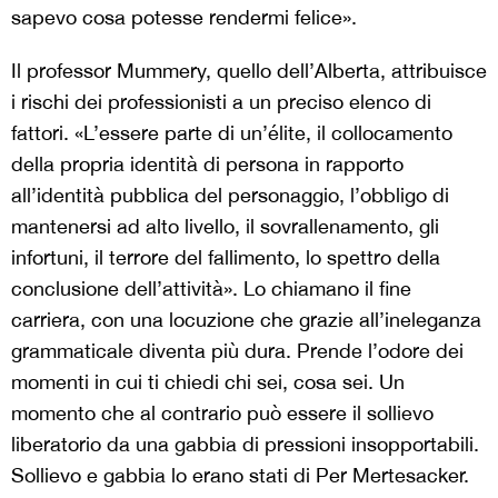
sapevo cosa potesse rendermi felice».
Il professor Mummery, quello dell’Alberta, attribuisce
i rischi dei professionisti a un preciso elenco di
fattori. «L’essere parte di un’élite, il collocamento
della propria identità di persona in rapporto
all’identità pubblica del personaggio, l’obbligo di
mantenersi ad alto livello, il sovrallenamento, gli
infortuni, il terrore del fallimento, lo spettro della
conclusione dell’attività». Lo chiamano il fine
carriera, con una locuzione che grazie all’ineleganza
grammaticale diventa più dura. Prende l’odore dei
momenti in cui ti chiedi chi sei, cosa sei. Un
momento che al contrario può essere il sollievo
liberatorio da una gabbia di pressioni insopportabili.
Sollievo e gabbia lo erano stati di Per Mertesacker.