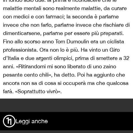
malattie mentali sono realmente malattie, da curare
con medici e con farmaci; la seconda è parlarne
invece che non farlo, parlarne invece che rischiare di
dimenticarsene, parlarne per essere più preparati.
Fino allo scorso anno Tom Dumoulin era un ciclista
professionista. Ora non lo è più. Ha vinto un Giro
d’Italia e due argenti olimpici, prima di smettere a 32
anni. «Ritirandomi mi sono liberato di uno zaino
pesante cento chili», ha detto. Poi ha aggiunto che
ancora non sa di cosa si occuperà ma che qualcosa
farà. «Soprattutto vivrò».
>
Leggi anche