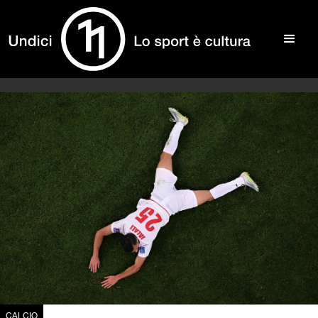
CALCIO