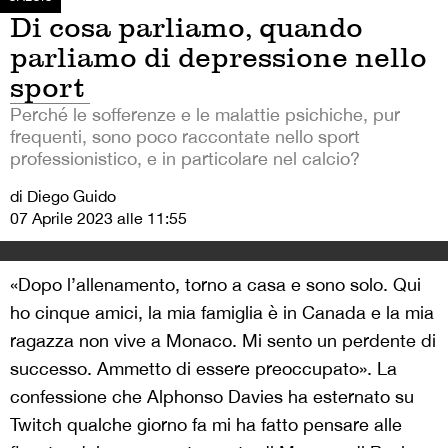
Di cosa parliamo, quando
parliamo di depressione nello
sport
Perché le sofferenze e le malattie psichiche, pur
frequenti, sono poco raccontate nello sport
professionistico, e in particolare nel calcio?
di Diego Guido
07 Aprile 2023 alle 11:55
«Dopo l’allenamento, torno a casa e sono solo. Qui
ho cinque amici, la mia famiglia è in Canada e la mia
ragazza non vive a Monaco. Mi sento un perdente di
successo. Ammetto di essere preoccupato». La
confessione che Alphonso Davies ha esternato su
Twitch qualche giorno fa mi ha fatto pensare alle