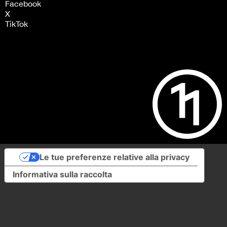
Facebook
X
TikTok
Le tue preferenze relative alla privacy
Informativa sulla raccolta