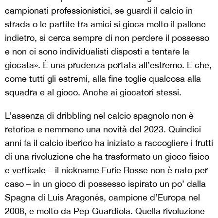
campionati professionistici, se guardi il calcio in
strada o le partite tra amici si gioca molto il pallone
indietro, si cerca sempre di non perdere il possesso
e non ci sono individualisti disposti a tentare la
giocata». È una prudenza portata all’estremo. E che,
come tutti gli estremi, alla fine toglie qualcosa alla
squadra e al gioco. Anche ai giocatori stessi.
L’assenza di dribbling nel calcio spagnolo non è
retorica e nemmeno una novità del 2023.
Quindici
anni fa il calcio iberico ha iniziato a raccogliere i frutti
di una rivoluzione che ha trasformato un gioco fisico
e verticale – il nickname Furie Rosse non è nato per
caso – in un gioco di possesso ispirato un po’ dalla
Spagna di Luis Aragonés, campione d’Europa nel
2008, e molto da Pep Guardiola. Quella rivoluzione