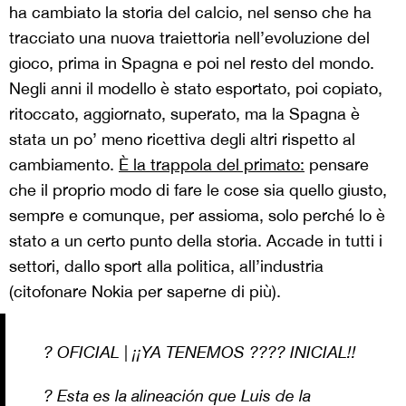
ha cambiato la storia del calcio, nel senso che ha
tracciato una nuova traiettoria nell’evoluzione del
gioco, prima in Spagna e poi nel resto del mondo.
Negli anni il modello è stato esportato, poi copiato,
ritoccato, aggiornato, superato, ma la Spagna è
stata un po’ meno ricettiva degli altri rispetto al
cambiamento.
È la trappola del primato:
pensare
che il proprio modo di fare le cose sia quello giusto,
sempre e comunque, per assioma, solo perché lo è
stato a un certo punto della storia. Accade in tutti i
settori, dallo sport alla politica, all’industria
(citofonare Nokia per saperne di più).
? OFICIAL | ¡¡YA TENEMOS ???? INICIAL!!
? Esta es la alineación que Luis de la