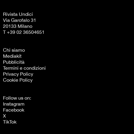
Rivista Undici
Via Garofalo 31
20133 Milano
T +39 02 36504651
Chi siamo
Mediakit
Pubblicità
Termini e condizioni
Privacy Policy
Cookie Policy
Follow us on:
Instagram
Facebook
X
TikTok