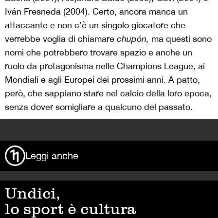
Iván Fresneda (2004). Certo, ancora manca un
attaccante e non c’è un singolo giocatore che
verrebbe voglia di chiamare
chupón,
ma questi sono
nomi che potrebbero trovare spazio e anche un
ruolo da protagonisma nelle Champions League, ai
Mondiali e agli Europei dei prossimi anni. A patto,
però, che sappiano stare nel calcio della loro epoca,
senza dover somigliare a qualcuno del passato.
>
Leggi anche
Undici,
lo sport è cultura