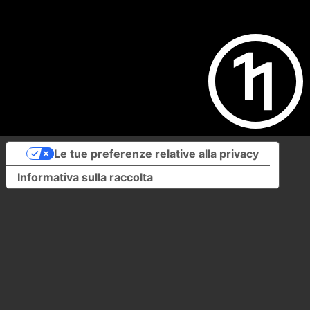
Le tue preferenze relative alla privacy
Informativa sulla raccolta