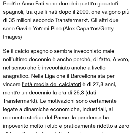
Pedri e Ansu Fati sono due dei quattro giocatori
spagnoli, tra quelli nati dopo il 2000, che valgono più
di 35 milioni secondo Transfermarkt. Gli altri due
sono Gavi e Yeremi Pino (Alex Caparros/Getty
Images)
Se il calcio spagnolo sembra invecchiato male
nell’ultimo decennio è anche perché, di fatto, è vero,
nel senso che è invecchiato anche a livello
anagrafico. Nella Liga che il Barcellona sta per
vincere
l’età media dei calciatori
è di 27,8 anni,
mentre un decennio fa era di 26,3 (dati
Transfermarkt). Le motivazioni sono certamente
legate a dinamiche economiche, industriali, al
momento storico del Paese: la pandemia ha
impoverito molto i club e praticamente ridotto a zero