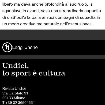
libero ma dava anche profondità al suo ruolo, si
sganciava in avanti, veva una straordinaria capacità
di distribuire la palla ai suoi compagni di squadra in
un modo creativo ma naturale nell’esecuzione».
>
Leggi anche
Undici,
lo sport è cultura
Rivista Undici
Via Garofalo 31
20133 Milano
T +39 02 36504651