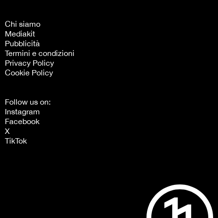
Chi siamo
Mediakit
Pubblicità
Termini e condizioni
Privacy Policy
Cookie Policy
Follow us on:
Instagram
Facebook
X
TikTok