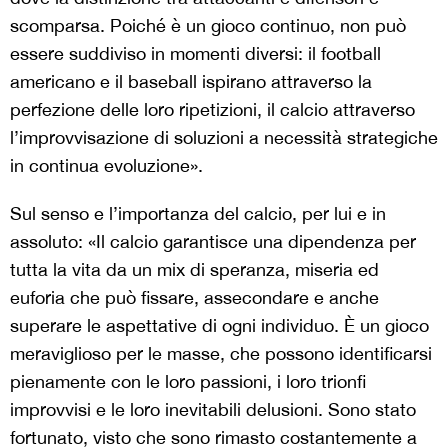
scomparsa. Poiché è un gioco continuo, non può
essere suddiviso in momenti diversi: il football
americano e il baseball ispirano attraverso la
perfezione delle loro ripetizioni, il calcio attraverso
l’improvvisazione di soluzioni a necessità strategiche
in continua evoluzione».
Sul senso e l’importanza del calcio, per lui e in
assoluto: «Il calcio garantisce una dipendenza per
tutta la vita da un mix di speranza, miseria ed
euforia che può fissare, assecondare e anche
superare le aspettative di ogni individuo. È un gioco
meraviglioso per le masse, che possono identificarsi
pienamente con le loro passioni, i loro trionfi
improvvisi e le loro inevitabili delusioni. Sono stato
fortunato, visto che sono rimasto costantemente a