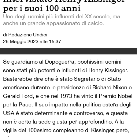
per i suoi 100 anni
Uno degli uomini più influenti del XX secolo, ma
anche un grande appassionato di calcio.
di Redazione Undici
26 Maggio 2023 alle 15:37
Se guardiamo al Dopoguerra, pochissimi uomini
sono stati più potenti e influenti di Henry Kissinger.
Basterebbe dire che è stato Segretario di Stato
americano durante le presidenze di Richard Nixon e
Gerald Ford, e che nel 1973 ha vinto il Premio Nobel
per la Pace. Il suo impatto nella politica estera degli
USA è stato determinante e controverso, e questa
non è certo la sede giusta per approfondirlo. Alla
vigilia del 100esimo compleanno di Kissinger, però,