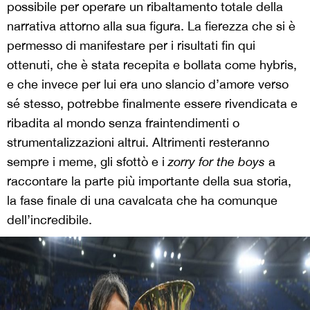
possibile per operare un ribaltamento totale della
narrativa attorno alla sua figura. La fierezza che si è
permesso di manifestare per i risultati fin qui
ottenuti, che è stata recepita e bollata come hybris,
e che invece per lui era uno slancio d’amore verso
sé stesso, potrebbe finalmente essere rivendicata e
ribadita al mondo senza fraintendimenti o
strumentalizzazioni altrui. Altrimenti resteranno
sempre i meme, gli sfottò e i
zorry for the boys
a
raccontare la parte più importante della sua storia,
la fase finale di una cavalcata che ha comunque
dell’incredibile.