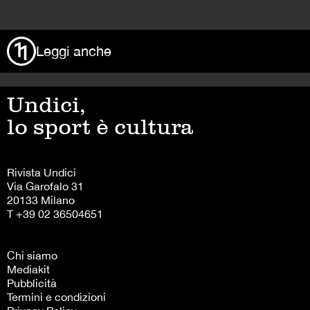
>
Leggi anche
Undici,
lo sport è cultura
Rivista Undici
Via Garofalo 31
20133 Milano
T +39 02 36504651
Chi siamo
Mediakit
Pubblicità
Termini e condizioni