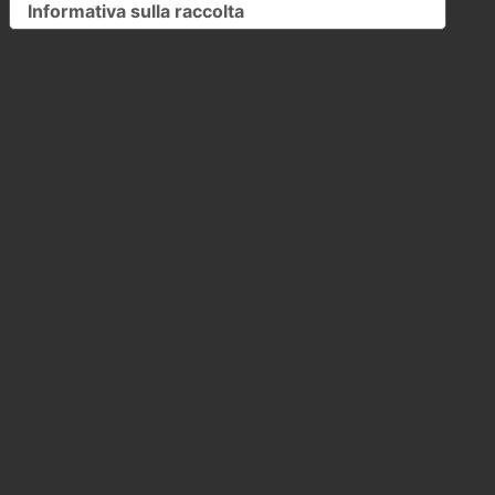
Informativa sulla raccolta