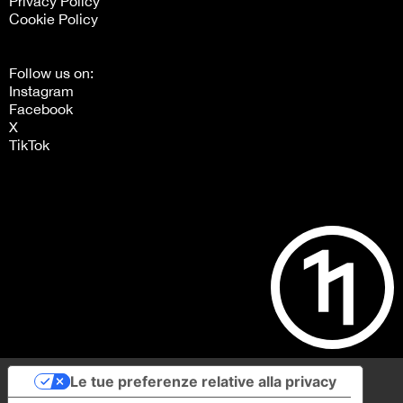
Privacy Policy
Cookie Policy
Follow us on:
Instagram
Facebook
X
TikTok
Le tue preferenze relative alla privacy