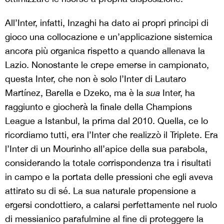
All’Inter, infatti, Inzaghi ha dato ai propri principi di
gioco una collocazione e un’applicazione sistemica
ancora più organica rispetto a quando allenava la
Lazio. Nonostante le crepe emerse in campionato,
questa Inter, che non è solo l’Inter di Lautaro
Martínez, Barella e Dzeko, ma è la
sua
Inter, ha
raggiunto e giocherà la finale della Champions
League a Istanbul, la prima dal 2010. Quella, ce lo
ricordiamo tutti, era l’Inter che realizzò il Triplete. Era
l’Inter di un Mourinho all’apice della sua parabola,
considerando la totale corrispondenza tra i risultati
in campo e la portata delle pressioni che egli aveva
attirato su di sé. La sua naturale propensione a
ergersi condottiero, a calarsi perfettamente nel ruolo
di messianico parafulmine al fine di proteggere la