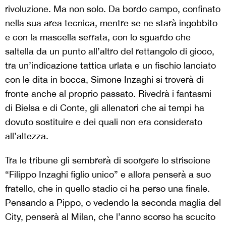
rivoluzione. Ma non solo. Da bordo campo, confinato
nella sua area tecnica, mentre se ne starà ingobbito
e con la mascella serrata, con lo sguardo che
saltella da un punto all’altro del rettangolo di gioco,
tra un’indicazione tattica urlata e un fischio lanciato
con le dita in bocca, Simone Inzaghi si troverà di
fronte anche al proprio passato. Rivedrà i fantasmi
di Bielsa e di Conte, gli allenatori che ai tempi ha
dovuto sostituire e dei quali non era considerato
all’altezza.
Tra le tribune gli sembrerà di scorgere lo striscione
“Filippo Inzaghi figlio unico” e allora penserà a suo
fratello, che in quello stadio ci ha perso una finale.
Pensando a Pippo, o vedendo la seconda maglia del
City, penserà al Milan, che l’anno scorso ha scucito