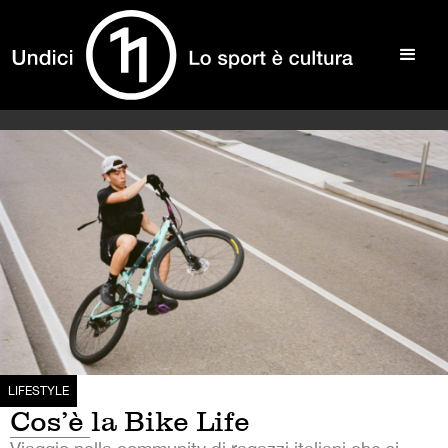
LIFESTYLE
Cos’è la Bike Life