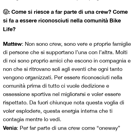
Ⓤ: Come si riesce a far parte di una crew? Come
si fa a essere riconosciuti nella comunità Bike
Life?
Mattew
: Non sono crew, sono vere e proprie famiglie
di persone che si supportano l’una con l’altra. Molti
di noi sono proprio amici che escono in compagnia e
non che si ritrovano soli agli eventi che ogni tanto
vengono organizzati. Per essere riconosciuti nella
comunità prima di tutto ci vuole dedizione e
ossessione sportiva nel migliorarsi e voler essere
rispettato. Da fuori chiunque nota questa voglia di
voler esplodere, questa energia interna che ti
contagia mentre lo vedi.
Venia
: Per far parte di una crew come “oneway”