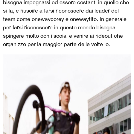
bisogna impegnarsi ed essere costanti in quello che
si fa, e riuscire a farsi riconoscere dai leader del
team come onewaycorey e onewaytito. In generale
per farsi riconoscere in questo mondo bisogna
spingere molto con i social e venire ai rideout che
organizzo per la maggior parte delle volte io.