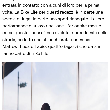
entrata in contatto con alcuni di loro per la prima
volta. La Bike Life per questi ragazzi è in parte una
specie di fuga, in parte uno sport rinnegato. La loro
performance è la loro ribellione. Per capire meglio
come questa “scena” si è evoluta e prende vita nelle
strade, ho fatto una chiacchierata con Venia,
Mattew, Luca e Fabio, quattro ragazzi che da anni
fanno parte di Bike Life.