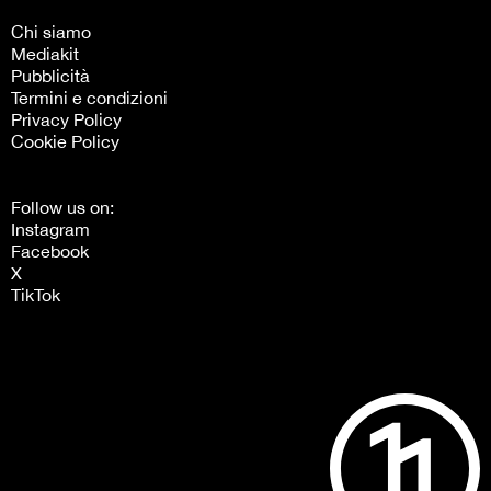
Chi siamo
Mediakit
Pubblicità
Termini e condizioni
Privacy Policy
Cookie Policy
Follow us on:
Instagram
Facebook
X
TikTok