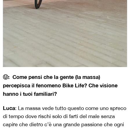
Ⓤ: Come pensi che la gente (la massa)
percepisca il fenomeno Bike Life? Che visione
hanno i tuoi familiari?
Luca
: La massa vede tutto questo come uno spreco
di tempo dove rischi solo di farti del male senza
capire che dietro c’è una grande passione che ogni