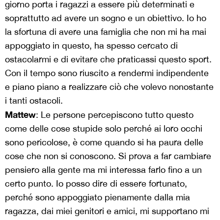
giorno porta i ragazzi a essere più determinati e
soprattutto ad avere un sogno e un obiettivo. Io ho
la sfortuna di avere una famiglia che non mi ha mai
appoggiato in questo, ha spesso cercato di
ostacolarmi e di evitare che praticassi questo sport.
Con il tempo sono riuscito a rendermi indipendente
e piano piano a realizzare ciò che volevo nonostante
i tanti ostacoli.
Mattew
: Le persone percepiscono tutto questo
come delle cose stupide solo perché ai loro occhi
sono pericolose, è come quando si ha paura delle
cose che non si conoscono. Si prova a far cambiare
pensiero alla gente ma mi interessa farlo fino a un
certo punto. Io posso dire di essere fortunato,
perché sono appoggiato pienamente dalla mia
ragazza, dai miei genitori e amici, mi supportano mi