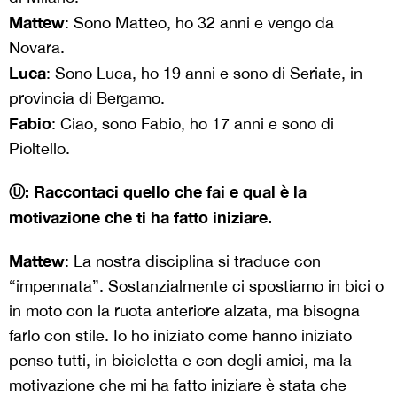
Mattew
: Sono Matteo, ho 32 anni e vengo da
Novara.
Luca
: Sono Luca, ho 19 anni e sono di Seriate, in
provincia di Bergamo.
Fabio
: Ciao, sono Fabio, ho 17 anni e sono di
Pioltello.
Ⓤ: Raccontaci quello che fai e qual è la
motivazione che ti ha fatto iniziare.
Mattew
: La nostra disciplina si traduce con
“impennata”. Sostanzialmente ci spostiamo in bici o
in moto con la ruota anteriore alzata, ma bisogna
farlo con stile. Io ho iniziato come hanno iniziato
penso tutti, in bicicletta e con degli amici, ma la
motivazione che mi ha fatto iniziare è stata che