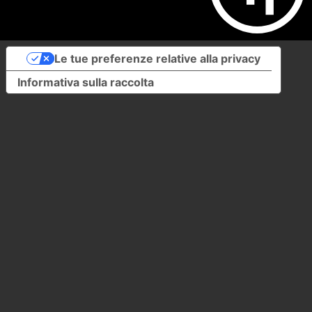
Le tue preferenze relative alla privacy
Informativa sulla raccolta