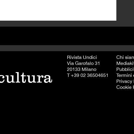
Rivista Undici
Chi sia
Via Garofalo 31
Mediaki
20133 Milano
Pubblici
 cultura
T +39 02 36504651
Termini 
Privacy 
Cookie 