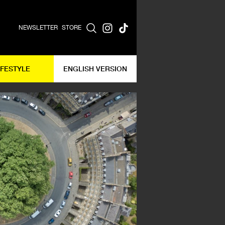
NEWSLETTER
STORE
IFESTYLE
ENGLISH VERSION