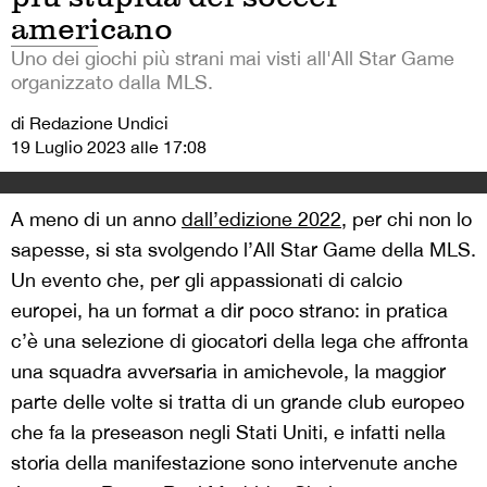
americano
Uno dei giochi più strani mai visti all'All Star Game
organizzato dalla MLS.
di Redazione Undici
19 Luglio 2023 alle 17:08
A meno di un anno
dall’edizione 2022
, per chi non lo
sapesse, si sta svolgendo l’All Star Game della MLS.
Un evento che, per gli appassionati di calcio
europei, ha un format a dir poco strano: in pratica
c’è una selezione di giocatori della lega che affronta
una squadra avversaria in amichevole, la maggior
parte delle volte si tratta di un grande club europeo
che fa la preseason negli Stati Uniti, e infatti nella
storia della manifestazione sono intervenute anche