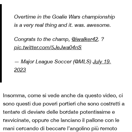
Overtime in the Goalie Wars championship
is a very real thing and it. was. awesome.
Congrats to the champ,
@iwalker42
. ?
pic.twitter.com/5JeJwa04nS
— Major League Soccer (@MLS)
July 19,
2023
Insomma, come si vede anche da questo video, ci
sono questi due poveri portieri che sono costretti a
tentare di deviare delle bordate potentissime e
ravvicinate, oppure che lanciano il pallone con le
mani cercando di beccare l’angolino più remoto