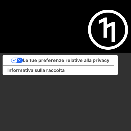
Le tue preferenze relative alla privacy
Informativa sulla raccolta