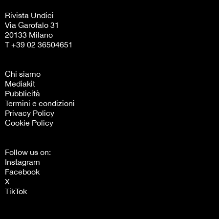
Rivista Undici
Via Garofalo 31
20133 Milano
T +39 02 36504651
Chi siamo
Mediakit
Pubblicità
Termini e condizioni
Privacy Policy
Cookie Policy
Follow us on:
Instagram
Facebook
X
TikTok