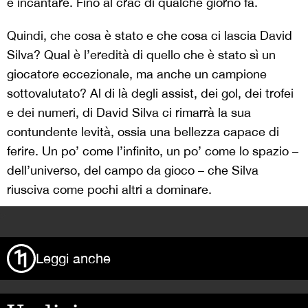
e incantare. Fino al crac di qualche giorno fa.
Quindi, che cosa è stato e che cosa ci lascia David
Silva? Qual è l’eredità di quello che è stato sì un
giocatore eccezionale, ma anche un campione
sottovalutato? Al di là degli assist, dei gol, dei trofei
e dei numeri, di David Silva ci rimarrà la sua
contundente levità, ossia una bellezza capace di
ferire. Un po’ come l’infinito, un po’ come lo spazio –
dell’universo, del campo da gioco – che Silva
riusciva come pochi altri a dominare.
>
Leggi anche