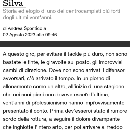
Silva
Storia ed elogio di uno dei centrocampisti più forti
degli ultimi vent'anni.
di Andrea Sponticcia
02 Agosto 2023 alle 09:46
A questo giro, per evitare il tackle più duro, non sono
bastate le finte, le giravolte sul posto, gli improvvisi
cambi di direzione. Dove non sono arrivati i difensori
avversari, c’è arrivato il tempo. In un giorno di
allenamento come un altro, all’inizio di una stagione
che nei suoi piani non doveva essere l’ultima,
vent’anni di professionismo hanno improvvisamente
presentato il conto. Prima dev’esserci stato il rumore
sordo della rottura, a seguire il dolore divampante
che inghiotte l’intero arto, per poi arrivare al freddo