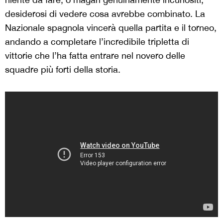
desiderosi di vedere cosa avrebbe combinato. La
Nazionale spagnola vincerà quella partita e il torneo,
andando a completare l’incredibile tripletta di
vittorie che l’ha fatta entrare nel novero delle
squadre più forti della storia.