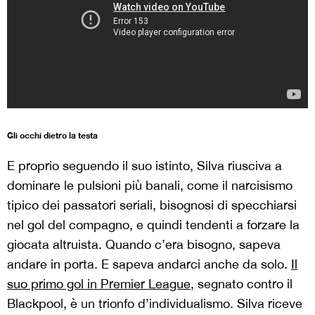
Gli occhi dietro la testa
E proprio seguendo il suo istinto, Silva riusciva a
dominare le pulsioni più banali, come il narcisismo
tipico dei passatori seriali, bisognosi di specchiarsi
nel gol del compagno, e quindi tendenti a forzare la
giocata altruista. Quando c’era bisogno, sapeva
andare in porta. E sapeva andarci anche da solo.
Il
suo primo gol in Premier League
, segnato contro il
Blackpool, è un trionfo d’individualismo. Silva riceve