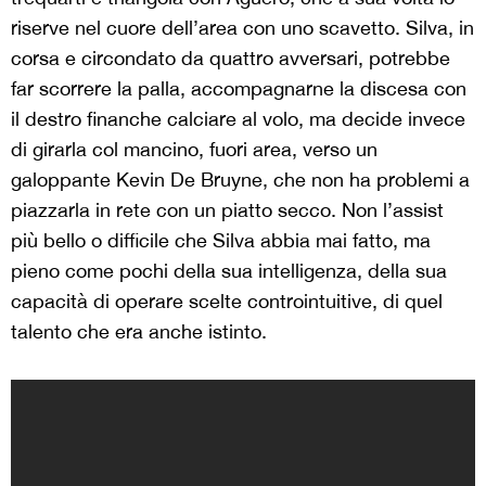
riserve nel cuore dell’area con uno scavetto. Silva, in
corsa e circondato da quattro avversari, potrebbe
far scorrere la palla, accompagnarne la discesa con
il destro finanche calciare al volo, ma decide invece
di girarla col mancino, fuori area, verso un
galoppante Kevin De Bruyne, che non ha problemi a
piazzarla in rete con un piatto secco. Non l’assist
più bello o difficile che Silva abbia mai fatto, ma
pieno come pochi della sua intelligenza, della sua
capacità di operare scelte controintuitive, di quel
talento che era anche istinto.