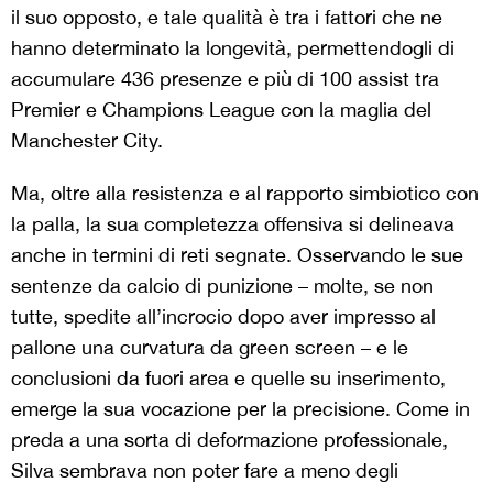
il suo opposto, e tale qualità è tra i fattori che ne
hanno determinato la longevità, permettendogli di
accumulare 436 presenze e più di 100 assist tra
Premier e Champions League con la maglia del
Manchester City.
Ma, oltre alla resistenza e al rapporto simbiotico con
la palla, la sua completezza offensiva si delineava
anche in termini di reti segnate. Osservando le sue
sentenze da calcio di punizione – molte, se non
tutte, spedite all’incrocio dopo aver impresso al
pallone una curvatura da green screen – e le
conclusioni da fuori area e quelle su inserimento,
emerge la sua vocazione per la precisione. Come in
preda a una sorta di deformazione professionale,
Silva sembrava non poter fare a meno degli