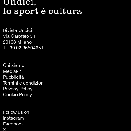
Undici,
lo sport è cultura
Rivista Undici
Via Garofalo 31
20133 Milano
T +39 02 36504651
Chi siamo
Mediakit
Pubblicità
Termini e condizioni
Privacy Policy
Cookie Policy
Follow us on:
Instagram
Facebook
X