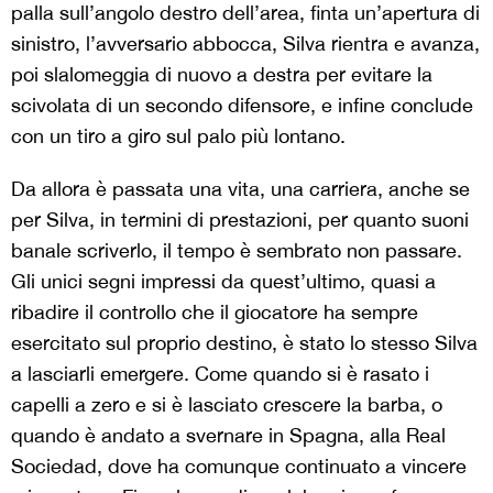
palla sull’angolo destro dell’area, finta un’apertura di
sinistro, l’avversario abbocca, Silva rientra e avanza,
poi slalomeggia di nuovo a destra per evitare la
scivolata di un secondo difensore, e infine conclude
con un tiro a giro sul palo più lontano.
Da allora è passata una vita, una carriera, anche se
per Silva, in termini di prestazioni, per quanto suoni
banale scriverlo, il tempo è sembrato non passare.
Gli unici segni impressi da quest’ultimo, quasi a
ribadire il controllo che il giocatore ha sempre
esercitato sul proprio destino, è stato lo stesso Silva
a lasciarli emergere. Come quando si è rasato i
capelli a zero e si è lasciato crescere la barba, o
quando è andato a svernare in Spagna, alla Real
Sociedad, dove ha comunque continuato a vincere