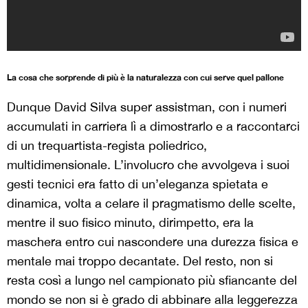
La cosa che sorprende di più è la naturalezza con cui serve quel pallone
Dunque David Silva super assistman, con i numeri
accumulati in carriera lì a dimostrarlo e a raccontarci
di un trequartista-regista poliedrico,
multidimensionale. L’involucro che avvolgeva i suoi
gesti tecnici era fatto di un’eleganza spietata e
dinamica, volta a celare il pragmatismo delle scelte,
mentre il suo fisico minuto, dirimpetto, era la
maschera entro cui nascondere una durezza fisica e
mentale mai troppo decantate. Del resto, non si
resta così a lungo nel campionato più sfiancante del
mondo se non si è grado di abbinare alla leggerezza