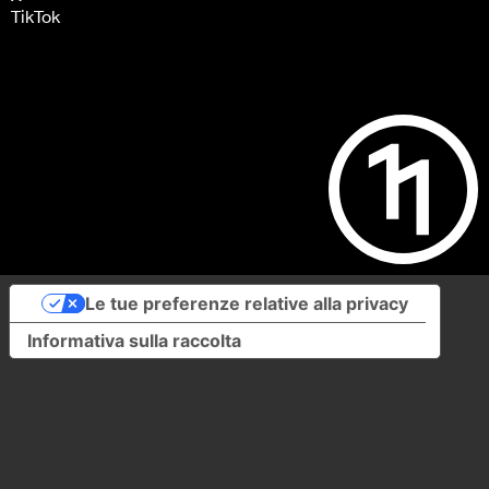
TikTok
Le tue preferenze relative alla privacy
Informativa sulla raccolta