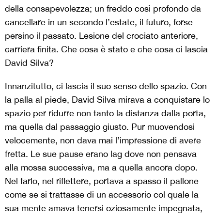
della consapevolezza; un freddo così profondo da
cancellare in un secondo l’estate, il futuro, forse
persino il passato. Lesione del crociato anteriore,
carriera finita. Che cosa è stato e che cosa ci lascia
David Silva?
Innanzitutto, ci lascia il suo senso dello spazio. Con
la palla al piede, David Silva mirava a conquistare lo
spazio per ridurre non tanto la distanza dalla porta,
ma quella dal passaggio giusto. Pur muovendosi
velocemente, non dava mai l’impressione di avere
fretta. Le sue pause erano lag dove non pensava
alla mossa successiva, ma a quella ancora dopo.
Nel farlo, nel riflettere, portava a spasso il pallone
come se si trattasse di un accessorio col quale la
sua mente amava tenersi oziosamente impegnata,