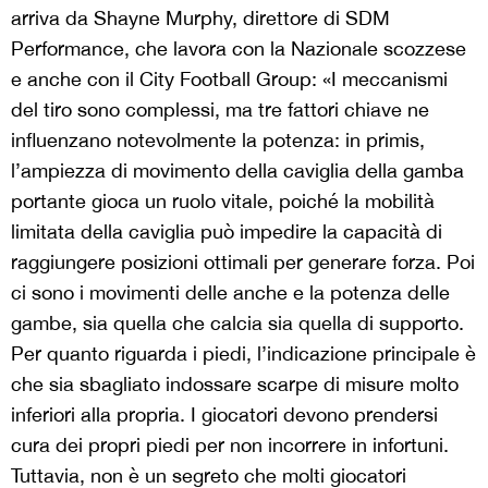
arriva da Shayne Murphy, direttore di SDM
Performance, che lavora con la Nazionale scozzese
e anche con il City Football Group: «I meccanismi
del tiro sono complessi, ma tre fattori chiave ne
influenzano notevolmente la potenza: in primis,
l’ampiezza di movimento della caviglia della gamba
portante gioca un ruolo vitale, poiché la mobilità
limitata della caviglia può impedire la capacità di
raggiungere posizioni ottimali per generare forza. Poi
ci sono i movimenti delle anche e la potenza delle
gambe, sia quella che calcia sia quella di supporto.
Per quanto riguarda i piedi, l’indicazione principale è
che sia sbagliato indossare scarpe di misure molto
inferiori alla propria. I giocatori devono prendersi
cura dei propri piedi per non incorrere in infortuni.
Tuttavia, non è un segreto che molti giocatori