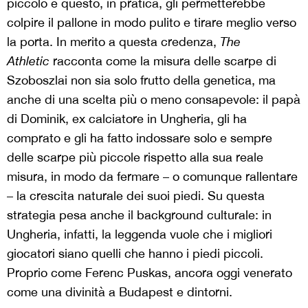
piccolo e questo, in pratica, gli permetterebbe
colpire il pallone in modo pulito e tirare meglio verso
la porta. In merito a questa credenza,
The
Athletic
racconta come la misura delle scarpe di
Szoboszlai non sia solo frutto della genetica, ma
anche di una scelta più o meno consapevole: il papà
di Dominik, ex calciatore in Ungheria, gli ha
comprato e gli ha fatto indossare solo e sempre
delle scarpe più piccole rispetto alla sua reale
misura, in modo da fermare – o comunque rallentare
– la crescita naturale dei suoi piedi. Su questa
strategia pesa anche il background culturale: in
Ungheria, infatti, la leggenda vuole che i migliori
giocatori siano quelli che hanno i piedi piccoli.
Proprio come Ferenc Puskas, ancora oggi venerato
come una divinità a Budapest e dintorni.