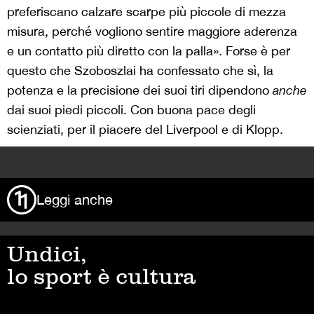
preferiscano calzare scarpe più piccole di mezza
misura, perché vogliono sentire maggiore aderenza
e un contatto più diretto con la palla». Forse è per
questo che Szoboszlai ha confessato che sì, la
potenza e la precisione dei suoi tiri dipendono
anche
dai suoi piedi piccoli. Con buona pace degli
scienziati, per il piacere del Liverpool e di Klopp.
>
Leggi anche
Undici,
lo sport è cultura