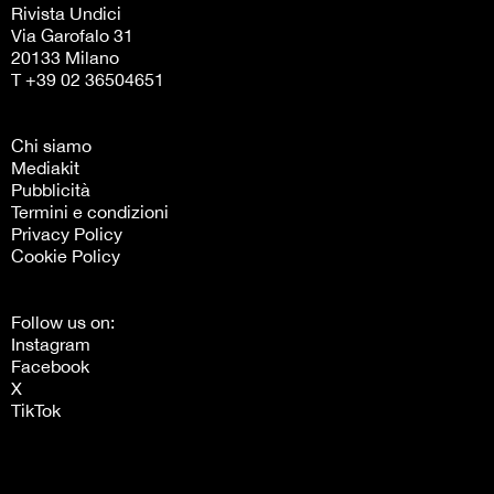
Rivista Undici
Via Garofalo 31
20133 Milano
T +39 02 36504651
Chi siamo
Mediakit
Pubblicità
Termini e condizioni
Privacy Policy
Cookie Policy
Follow us on:
Instagram
Facebook
X
TikTok