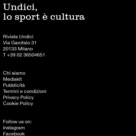
Undici,
lo sport è cultura
Rivista Undici
Via Garofalo 31
20133 Milano
T +39 02 36504651
Chi siamo
Mediakit
Pubblicità
Termini e condizioni
Privacy Policy
Cookie Policy
Follow us on:
Instagram
Facebook