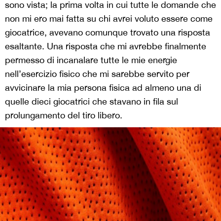
sono vista; la prima volta in cui tutte le domande che
non mi ero mai fatta su chi avrei voluto essere come
giocatrice, avevano comunque trovato una risposta
esaltante. Una risposta che mi avrebbe finalmente
permesso di incanalare tutte le mie energie
nell’esercizio fisico che mi sarebbe servito per
avvicinare la mia persona fisica ad almeno una di
quelle dieci giocatrici che stavano in fila sul
prolungamento del tiro libero.