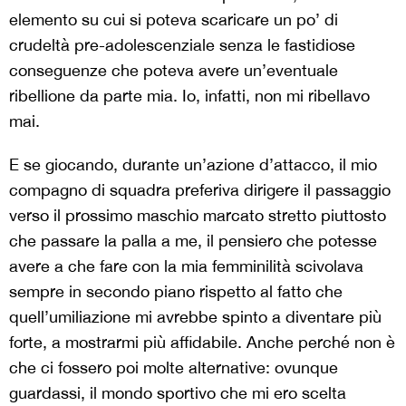
elemento su cui si poteva scaricare un po’ di
crudeltà pre-adolescenziale senza le fastidiose
conseguenze che poteva avere un’eventuale
ribellione da parte mia. Io, infatti, non mi ribellavo
mai.
E se giocando, durante un’azione d’attacco, il mio
compagno di squadra preferiva dirigere il passaggio
verso il prossimo maschio marcato stretto piuttosto
che passare la palla a me, il pensiero che potesse
avere a che fare con la mia femminilità scivolava
sempre in secondo piano rispetto al fatto che
quell’umiliazione mi avrebbe spinto a diventare più
forte, a mostrarmi più affidabile. Anche perché non è
che ci fossero poi molte alternative: ovunque
guardassi, il mondo sportivo che mi ero scelta