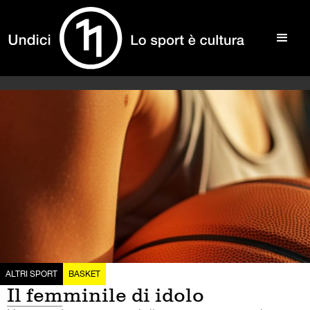
ALTRI SPORT
BASKET
Il femminile di idolo