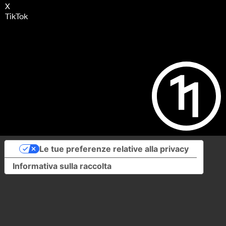
X
TikTok
Le tue preferenze relative alla privacy
Informativa sulla raccolta