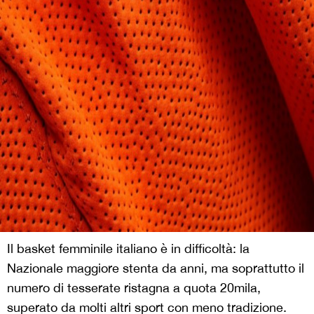
Il basket femminile italiano è in difficoltà: la
Nazionale maggiore stenta da anni, ma soprattutto il
numero di tesserate ristagna a quota 20mila,
superato da molti altri sport con meno tradizione.