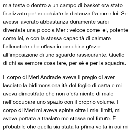
mia testa o dentro a un campo di basket era stato
finalizzato per accorciare la distanza fra me e lei. Se
avessi lavorato abbastanza duramente sarei
diventata una piccola Meri: veloce come lei, potente
come lei, e con la stessa capacità di calmare
l’allenatore che urlava in panchina grazie
all’imposizione di uno sguardo rassicurante. Quello
di chi sa sempre cosa fare, per sé e per la squadra.
Il corpo di Meri Andrade aveva il pregio di aver
lasciato la bidimensionalità del foglio di carta e mi
aveva dimostrato che non c’era niente di male
nell’occupare uno spazio con il proprio volume. Il
corpo di Meri mi aveva spinta oltre i miei limiti, mi
aveva portata a traslare me stessa nel futuro. È
probabile che quella sia stata la prima volta in cui mi