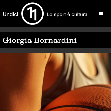
Giorgia Bernardini