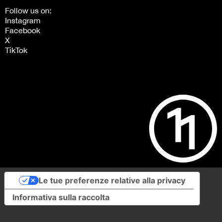
Follow us on:
Instagram
Facebook
X
TikTok
Le tue preferenze relative alla privacy
Informativa sulla raccolta