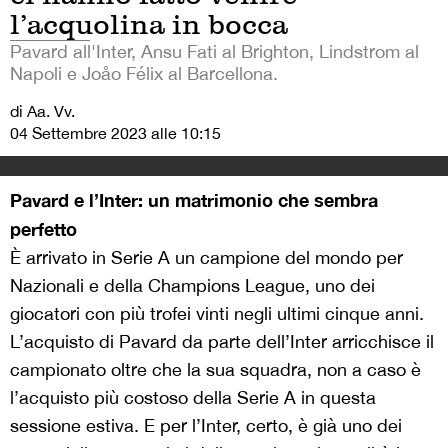
l’acquolina in bocca
Pavard all'Inter, Ansu Fati al Brighton, Lindstrom al
Napoli e Joåo Félix al Barcellona.
di Aa. Vv.
04 Settembre 2023 alle 10:15
Pavard e l’Inter: un matrimonio che sembra
perfetto
È arrivato in Serie A un campione del mondo per
Nazionali e della Champions League, uno dei
giocatori con più trofei vinti negli ultimi cinque anni.
L’acquisto di Pavard da parte dell’Inter arricchisce il
campionato oltre che la sua squadra, non a caso è
l’acquisto più costoso della Serie A in questa
sessione estiva. E per l’Inter, certo, è già uno dei