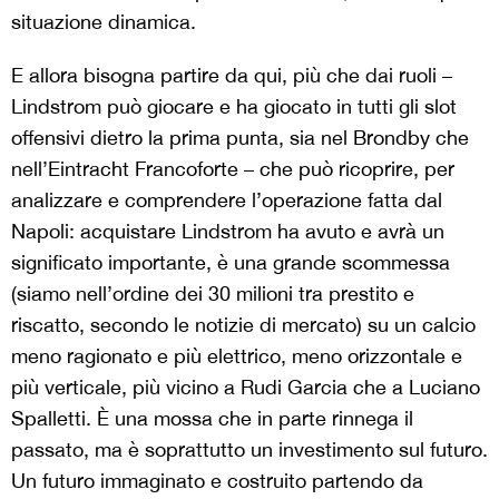
situazione dinamica.
E allora bisogna partire da qui, più che dai ruoli –
Lindstrom può giocare e ha giocato in tutti gli slot
offensivi dietro la prima punta, sia nel Brondby che
nell’Eintracht Francoforte – che può ricoprire, per
analizzare e comprendere l’operazione fatta dal
Napoli: acquistare Lindstrom ha avuto e avrà un
significato importante, è una grande scommessa
(siamo nell’ordine dei 30 milioni tra prestito e
riscatto, secondo le notizie di mercato) su un calcio
meno ragionato e più elettrico, meno orizzontale e
più verticale, più vicino a Rudi Garcia che a Luciano
Spalletti. È una mossa che in parte rinnega il
passato, ma è soprattutto un investimento sul futuro.
Un futuro immaginato e costruito partendo da