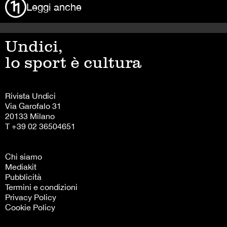
Leggi anche
Undici,
lo sport è cultura
Rivista Undici
Via Garofalo 31
20133 Milano
T +39 02 36504651
Chi siamo
Mediakit
Pubblicità
Termini e condizioni
Privacy Policy
Cookie Policy