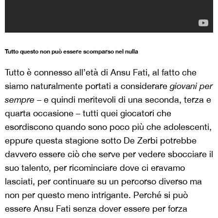
Tutto questo non può essere scomparso nel nulla
Tutto è connesso all’età di Ansu Fati, al fatto che
siamo naturalmente portati a considerare
giovani per
sempre
– e quindi meritevoli di una seconda, terza e
quarta occasione – tutti quei giocatori che
esordiscono quando sono poco più che adolescenti,
eppure questa stagione sotto De Zerbi potrebbe
davvero essere ciò che serve per vedere sbocciare il
suo talento, per ricominciare dove ci eravamo
lasciati, per continuare su un percorso diverso ma
non per questo meno intrigante. Perché si può
essere Ansu Fati senza dover essere per forza