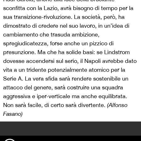
sconfitta con la Lazio, avrà bisogno di tempo per la
sua transizione-rivoluzione. La società, però, ha
dimostrato di credere nel suo lavoro, in un’idea di
cambiamento che trasuda ambizione,
spregiudicatezza, forse anche un pizzico di
presunzione. Ma che ha solide basi: se Lindstrom
dovesse accendersi sul serio, il Napoli avrebbe dato
vita a un tridente potenzialmente atomico per la
Serie A. La vera sfida sarà rendere sostenibile un
attacco del genere, sarà costruire una squadra
aggressiva e iper-verticale ma anche equilibrata.
Non sarà facile, di certo sarà divertente.
(Alfonso
Fasano)
>