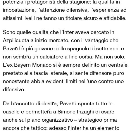
potenziali protagonisti della stagione: la qualità in
impostazione, l’attenzione difensiva, l’esperienza ad
altissimi livelli ne fanno un titolare sicuro e affidabile.
Sono quelle qualità che l’Inter aveva cercato in
Azpilicueta a inizio mercato, con il vantaggio che
Pavard è più giovane dello spagnolo di sette anni e
non sembra un calciatore a fine corsa. Ma non solo.
L’ex Bayern Monaco si è sempre definito un centrale
prestato alla fascia laterale, si sente difensore puro
nonostante abbia evidenti limiti nell’uno contro uno
difensivo.
Da braccetto di destra, Pavard spunta tutte le
caselle e permetterà a Simone Inzaghi di osare
anche sul piano organizzativo – strategico prima
ancora che tattico: adesso l’Inter ha un elemento