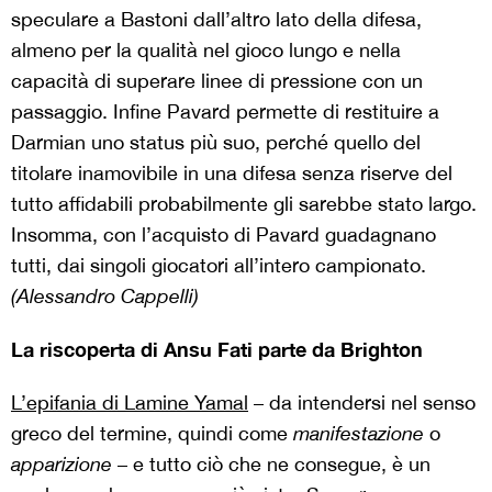
speculare a Bastoni dall’altro lato della difesa,
almeno per la qualità nel gioco lungo e nella
capacità di superare linee di pressione con un
passaggio. Infine Pavard permette di restituire a
Darmian uno status più suo, perché quello del
titolare inamovibile in una difesa senza riserve del
tutto affidabili probabilmente gli sarebbe stato largo.
Insomma, con l’acquisto di Pavard guadagnano
tutti, dai singoli giocatori all’intero campionato.
(Alessandro Cappelli)
La riscoperta di Ansu Fati parte da Brighton
L’epifania di Lamine Yamal
– da intendersi nel senso
greco del termine, quindi come
manifestazione
o
apparizione
– e tutto ciò che ne consegue, è un