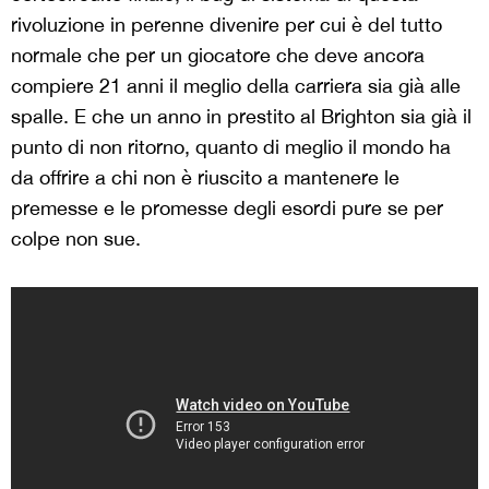
rivoluzione in perenne divenire per cui è del tutto
normale che per un giocatore che deve ancora
compiere 21 anni il meglio della carriera sia già alle
spalle. E che un anno in prestito al Brighton sia già il
punto di non ritorno, quanto di meglio il mondo ha
da offrire a chi non è riuscito a mantenere le
premesse e le promesse degli esordi pure se per
colpe non sue.