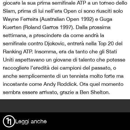
giocare la sua prima semifinale ATP a un torneo dello
Slam, prima di lui nell’era Open ci sono riusciti solo
Wayne Ferreira (Australian Open 1992) e
Guga
Kuerten (Roland Garros 1997). Dalla prossima
settimana, a prescindere da come andrà la
semifinale contro Djokovic, entrerà nella Top 20 del
Ranking ATP. Insomma, era da tanto che gli Stati
Uniti aspettavano un giovane di talento che potesse
raccogliere l’eredità dei campioni del passato, o
anche semplicemente di un tennista molto forte ma
incostante come Andy Roddick. Ora quel momento
sembra essere arrivato, grazie a Ben Shelton.
>
Leggi anche