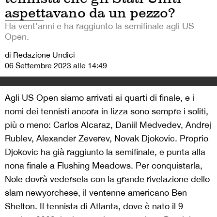
aspettavano da un pezzo?
Ha vent'anni e ha raggiunto la semifinale agli US
Open.
di Redazione Undici
06 Settembre 2023 alle 14:49
Agli US Open siamo arrivati ai quarti di finale, e i
nomi dei tennisti ancora in lizza sono sempre i soliti,
più o meno: Carlos Alcaraz, Daniil Medvedev, Andrej
Rublev, Alexander Zeverev, Novak Djokovic. Proprio
Djokovic ha già raggiunto la semifinale, e punta alla
nona finale a Flushing Meadows. Per conquistarla,
Nole dovrà vedersela con la grande rivelazione dello
slam newyorchese, il ventenne americano Ben
Shelton. Il tennista di Atlanta, dove è nato il 9