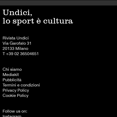
Undici,
lo sport è cultura
Rivista Undici
Via Garofalo 31
20133 Milano
T +39 02 36504651
Chi siamo
Mediakit
Pubblicità
Termini e condizioni
Privacy Policy
Cookie Policy
Follow us on:
Instagram