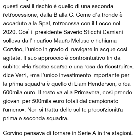
questi casi il rischio è quello di una seconda
retrocessione, dalla B alla C. Come d’altronde è
accaduto alla Spal, retrocessa con il Lecce nel
2020. Così il presidente Saverio Sticchi Damiani
solleva dall’incarico Mauro Meluso e richiama
Corvino, l’unico in grado di navigare in acque così
agitate. Il suo approccio è controintuitivo fin da
subito: «Ha risorse scarse e una rosa da ricostruire»,
dice Verri, «ma l’unico investimento importante per
la prima squadra è quello di Liam Henderson, circa
600mila euro. Il resto va alla Primavera, così prende
giovani per 500mila euro totali dal campionato
rumeno». Non si tratta delle solite proporzionitra
prima e seconda squadra.
Corvino pensava di tornare in Serie A in tre stagioni.