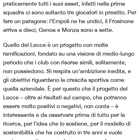
praticamente tutti i suoi asset, infatti nella prima
squadra ci sono soltanto tre giocatori in prestito. Per
fare un paragone: l’Empoli ne ha undici, il Frosinone
arriva a dieci, Genoa e Monza sono a sette.
Quello del Lecce è un progetto con molte
ramificazioni, fondato su una visione di medio-lungo
periodo che i club con risorse simili, solitamente,
non possiedono. Si respira un’ambizione inedita, e
gli obiettivi riguardano la crescita sportiva come
quella aziendale. È per questo che il progetto del
Lecce – oltre ai risultati sul campo, che potranno
essere molto positivi o negativi, non conta – è
interessante e da osservare prima di tutto per la
ricerca, per l’idea che lo sostiene, per il modello di
sostenibilità che ha costruito in tre anni e vuole