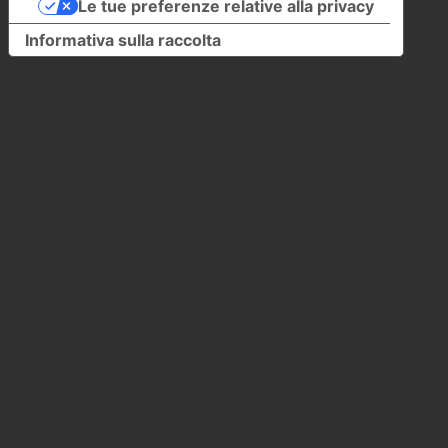
Le tue preferenze relative alla privacy
Informativa sulla raccolta