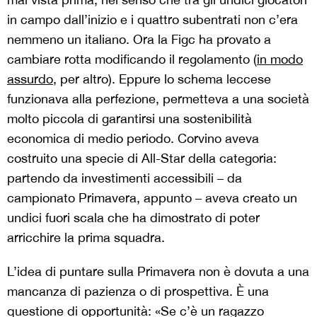
in campo dall’inizio e i quattro subentrati non c’era
nemmeno un italiano. Ora la Figc ha provato a
cambiare rotta modificando il regolamento (
in modo
assurdo
, per altro). Eppure lo schema leccese
funzionava alla perfezione, permetteva a una società
molto piccola di garantirsi una sostenibilità
economica di medio periodo. Corvino aveva
costruito una specie di All-Star della categoria:
partendo da investimenti accessibili – da
campionato Primavera, appunto – aveva creato un
undici fuori scala che ha dimostrato di poter
arricchire la prima squadra.
L’idea di puntare sulla Primavera non è dovuta a una
mancanza di pazienza o di prospettiva. È una
questione di opportunità: «Se c’è un ragazzo