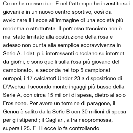
Ce ne ha messe due. E nel frattempo ha investito sui
giovani e in un nuovo centro sportivo, così da
avvicinare il Lecce all’immagine di una società più
moderna e strutturata. Il percorso tracciato non è
mai stato limitato alla costruzione della rosa e
adesso non punta alla semplice sopravvivenza in
Serie A. I dati più interessanti circolano su internet
da giorni, e sono quelli sulla rosa più giovane del
campionato, la seconda nei top 5 campionati
europei, i 17 calciatori Under-23 a disposizione di
D’Aversa il secondo monte ingaggi più basso della
Serie A, con circa 15 milioni di spesa, dietro al solo
Frosinone. Per avere un termine di paragone, il
Genoa è salito dalla Serie B con 30 milioni di spesa
per gli stipendi; il Cagliari, altra neopromossa,
supera i 25. E il Lecce lo fa controllando