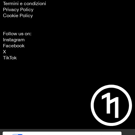
Termini e condizioni
Privacy Policy
Cookie Policy
Follow us on:
Instagram
Facebook
X
TikTok