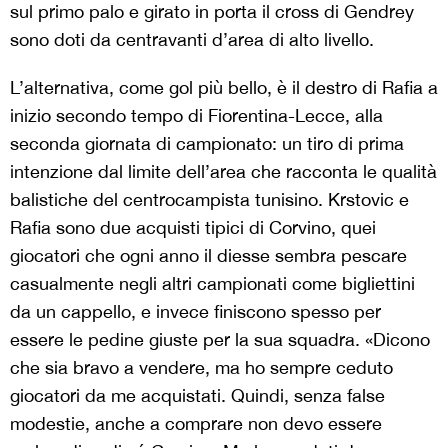
sul primo palo e girato in porta il cross di Gendrey
sono doti da centravanti d’area di alto livello.
L’alternativa, come gol più bello, è il destro di Rafia a
inizio secondo tempo di Fiorentina-Lecce, alla
seconda giornata di campionato: un tiro di prima
intenzione dal limite dell’area che racconta le qualità
balistiche del centrocampista tunisino. Krstovic e
Rafia sono due acquisti tipici di Corvino, quei
giocatori che ogni anno il diesse sembra pescare
casualmente negli altri campionati come bigliettini
da un cappello, e invece finiscono spesso per
essere le pedine giuste per la sua squadra. «Dicono
che sia bravo a vendere, ma ho sempre ceduto
giocatori da me acquistati. Quindi, senza false
modestie, anche a comprare non devo essere