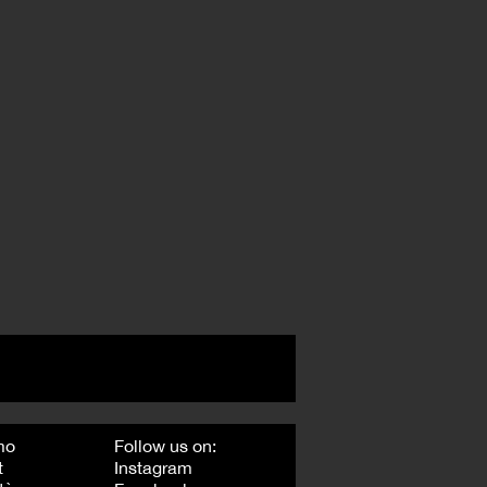
mo
Follow us on:
t
Instagram