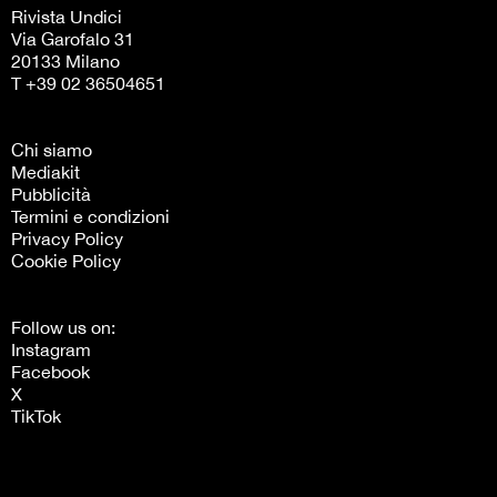
Follow us on:
Instagram
Facebook
X
TikTok