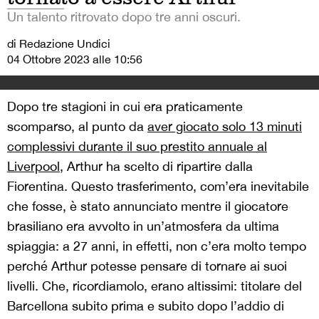
Un talento ritrovato dopo tre anni oscuri.
di Redazione Undici
04 Ottobre 2023 alle 10:56
Dopo tre stagioni in cui era praticamente
scomparso, al punto da
aver giocato solo 13 minuti
complessivi durante il suo prestito annuale al
Liverpool
, Arthur ha scelto di ripartire dalla
Fiorentina. Questo trasferimento, com’era inevitabile
che fosse, è stato annunciato mentre il giocatore
brasiliano era avvolto in un’atmosfera da ultima
spiaggia: a 27 anni, in effetti, non c’era molto tempo
perché Arthur potesse pensare di tornare ai suoi
livelli. Che, ricordiamolo, erano altissimi: titolare del
Barcellona subito prima e subito dopo l’addio di