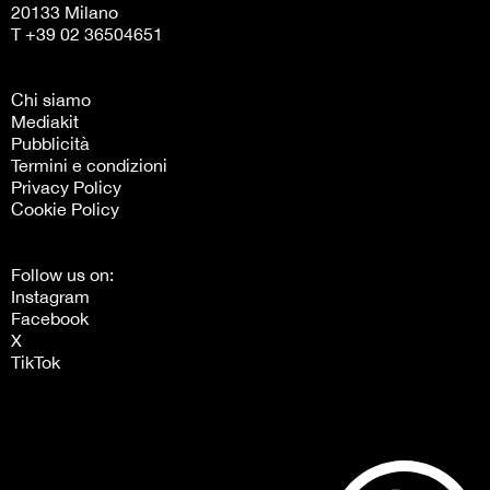
20133 Milano
T +39 02 36504651
Chi siamo
Mediakit
Pubblicità
Termini e condizioni
Privacy Policy
Cookie Policy
Follow us on:
Instagram
Facebook
X
TikTok