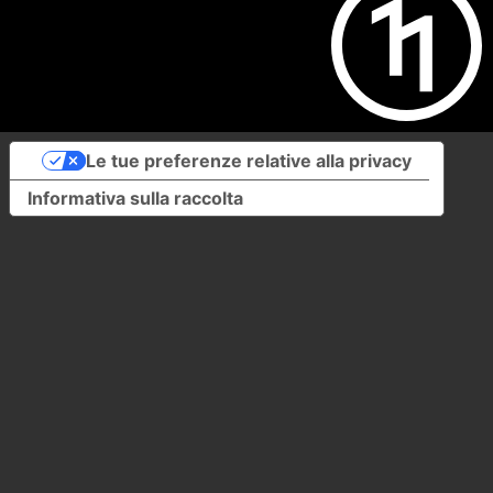
Le tue preferenze relative alla privacy
Informativa sulla raccolta