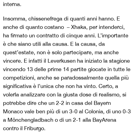
interna.
Insomma, chissenefrega di quanti anni hanno. E
anche di quanto costano – Xhaka, per intenderci,
ha firmato un contratto di cinque anni. L’importante
è che siano utili alla causa. E la causa, da
quest’estate, non è solo partecipare, ma anche
vincere. E infatti il Leverkusen ha iniziato la stagione
vincendo 13 delle prime 14 partite giocate in tutte le
competizioni, anche se paradossalmente quella più
significativa è l’unica che non ha vinto. Certo, a
volerla analizzare con la giusta dose di realismo, si
potrebbe dire che un 2-2 in casa del Bayern
Monaco vale ben più di un 3-0 al Colonia, di uno 0-3
a Mönchengladbach o di un 2-1 alla BayArena
contro il Friburgo.