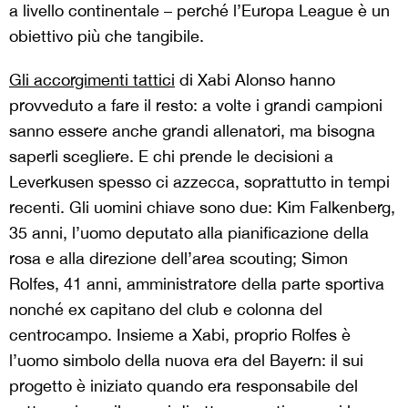
a livello continentale – perché l’Europa League è un
obiettivo più che tangibile.
Gli accorgimenti tattici
di Xabi Alonso hanno
provveduto a fare il resto: a volte i grandi campioni
sanno essere anche grandi allenatori, ma bisogna
saperli scegliere. E chi prende le decisioni a
Leverkusen spesso ci azzecca, soprattutto in tempi
recenti. Gli uomini chiave sono due: Kim Falkenberg,
35 anni, l’uomo deputato alla pianificazione della
rosa e alla direzione dell’area scouting; Simon
Rolfes, 41 anni, amministratore della parte sportiva
nonché ex capitano del club e colonna del
centrocampo. Insieme a Xabi, proprio Rolfes è
l’uomo simbolo della nuova era del Bayern: il sui
progetto è iniziato quando era responsabile del