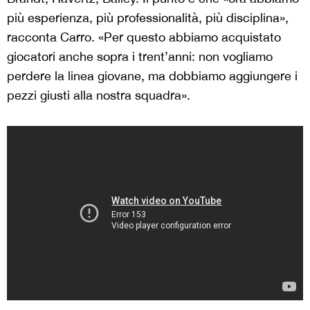
più esperienza, più professionalità, più disciplina»,
racconta Carro. «Per questo abbiamo acquistato
giocatori anche sopra i trent’anni: non vogliamo
perdere la linea giovane, ma dobbiamo aggiungere i
pezzi giusti alla nostra squadra».