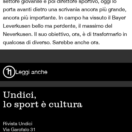
settore giovanile e poi direttore sportivo, oggi lo
porta avanti dietro una scrivania ancora più grande,
ancora più importante. In campo ha vissuto il Bayer
Leverkusen bello ma perdente, il massimo del
Neverkusen. Il suo obiettivo, ora, è di trasformarlo in
qualcosa di diverso. Sarebbe anche ora.
>
Leggi anche
Undici,
lo sport è cultura
Rivista Undici
Via Garofalo 31