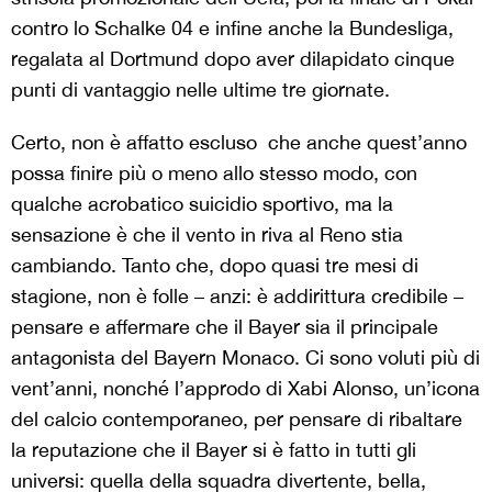
contro lo Schalke 04 e infine anche la Bundesliga,
regalata al Dortmund dopo aver dilapidato cinque
punti di vantaggio nelle ultime tre giornate.
Certo, non è affatto escluso che anche quest’anno
possa finire più o meno allo stesso modo, con
qualche acrobatico suicidio sportivo, ma la
sensazione è che il vento in riva al Reno stia
cambiando. Tanto che, dopo quasi tre mesi di
stagione, non è folle – anzi: è addirittura credibile –
pensare e affermare che il Bayer sia il principale
antagonista del Bayern Monaco. Ci sono voluti più di
vent’anni, nonché l’approdo di Xabi Alonso, un’icona
del calcio contemporaneo, per pensare di ribaltare
la reputazione che il Bayer si è fatto in tutti gli
universi: quella della squadra divertente, bella,