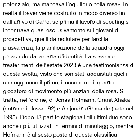
potenziale, ma mancava l’equilibrio nella rosa». In
realtà il Bayer viene costruito in modo diverso fin
dall’arrivo di Carro: se prima il lavoro di scouting si
incentrava quasi esclusivamente sui giovani di
prospettiva, quelli da reclutare per farci la
plusvalenza, la pianificazione della squadra oggi
prescinde dalla carta d’identità. La sessione
trasferimenti dell’estate 2023 è una testimonianza di
questa svolta, visto che son stati acquistati quelli
che oggi sono il primo, il secondo e il quarto
giocatore di movimento più anziani della rosa. Si
tratta, nell’ordine, di Jonas Hofmann, Granit Xhaka
(entrambi classe ’92) e Alejandro Grimaldo (nato nel
1995). Dopo 13 partite stagionali gli ultimi due sono
anche i più utilizzati in termini di minutaggio, mentre
Hofmann è al sesto posto di questa classifica