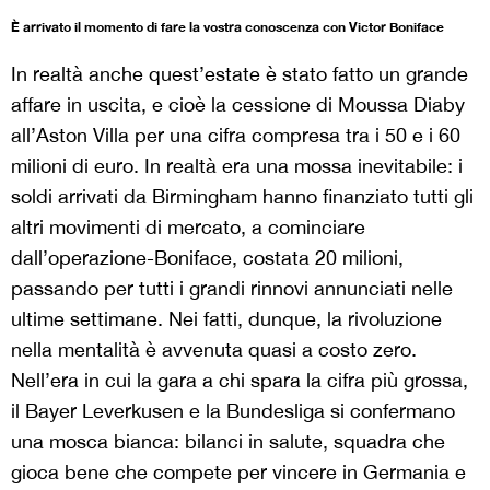
È arrivato il momento di fare la vostra conoscenza con Victor Boniface
In realtà anche quest’estate è stato fatto un grande
affare in uscita, e cioè la cessione di Moussa Diaby
all’Aston Villa per una cifra compresa tra i 50 e i 60
milioni di euro. In realtà era una mossa inevitabile: i
soldi arrivati da Birmingham hanno finanziato tutti gli
altri movimenti di mercato, a cominciare
dall’operazione-Boniface, costata 20 milioni,
passando per tutti i grandi rinnovi annunciati nelle
ultime settimane. Nei fatti, dunque, la rivoluzione
nella mentalità è avvenuta quasi a costo zero.
Nell’era in cui la gara a chi spara la cifra più grossa,
il Bayer Leverkusen e la Bundesliga si confermano
una mosca bianca: bilanci in salute, squadra che
gioca bene che compete per vincere in Germania e