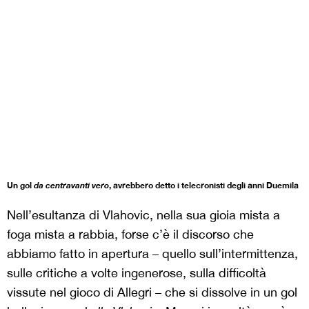
Un gol
da
centravanti vero
, avrebbero detto i telecronisti degli anni Duemila
Nell’esultanza di Vlahovic, nella sua gioia mista a
foga mista a rabbia, forse c’è il discorso che
abbiamo fatto in apertura – quello sull’intermittenza,
sulle critiche a volte ingenerose, sulla difficoltà
vissute nel gioco di Allegri – che si dissolve in un gol