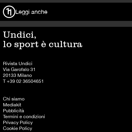
Leggi anche
Undici,
lo sport è cultura
Rivista Undici
Via Garofalo 31
20133 Milano
T +39 02 36504651
Chi siamo
Mediakit
Pubblicità
Termini e condizioni
Privacy Policy
Cookie Policy