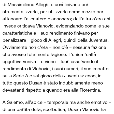
di Massimiliano Allegri, e così finivano per
strumentalizzarla, per utilizzarla come mezzo per
attaccare l’allenatore bianconero; dall’altra c’era chi
invece criticava Vlahovic, evidenziando come le sue
caratteristiche e il suo rendimento finivano per
penalizzare il gioco di Allegri, quindi della Juventus.
Ovviamente non c’era – non c’è – nessuna fazione
che avesse totalmente ragione. L’unica realtà
oggettiva veniva – e viene – fuori osservando il
rendimento di Vlahovic, i suoi numeri, il suo impatto
sulla Serie A e sul gioco della Juventus: ecco, in
tutto questo Dusan è stato indubbiamente meno
devastanti rispetto a quando era alla Fiorentina.
A Salerno, all’apice – temporale ma anche emotivo –
di una partita dura, scorbutica, Dusan Vlahovic ha