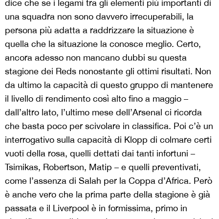
dice che se i legami tra gli elementi più importanti di
una squadra non sono davvero irrecuperabili, la
persona più adatta a raddrizzare la situazione è
quella che la situazione la conosce meglio. Certo,
ancora adesso non mancano dubbi su questa
stagione dei Reds nonostante gli ottimi risultati. Non
da ultimo la capacità di questo gruppo di mantenere
il livello di rendimento così alto fino a maggio –
dall’altro lato, l’ultimo mese dell’Arsenal ci ricorda
che basta poco per scivolare in classifica. Poi c’è un
interrogativo sulla capacità di Klopp di colmare certi
vuoti della rosa, quelli dettati dai tanti infortuni –
Tsimikas, Robertson, Matip – e quelli preventivati,
come l’assenza di Salah per la Coppa d’Africa. Però
è anche vero che la prima parte della stagione è già
passata e il Liverpool è in formissima, primo in