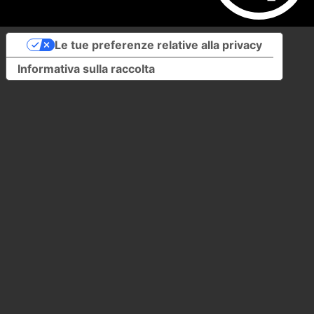
Le tue preferenze relative alla privacy
Informativa sulla raccolta