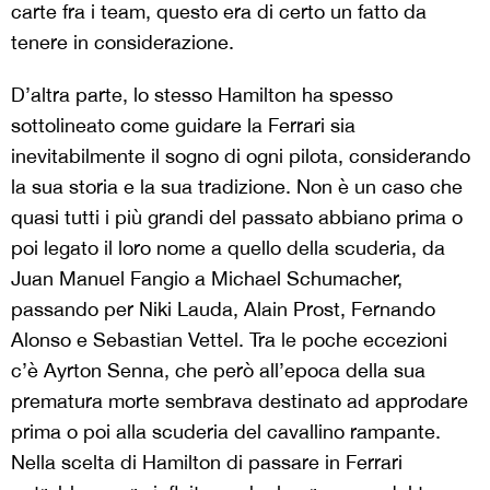
carte fra i team, questo era di certo un fatto da
tenere in considerazione.
D’altra parte, lo stesso Hamilton ha spesso
sottolineato come guidare la Ferrari sia
inevitabilmente il sogno di ogni pilota, considerando
la sua storia e la sua tradizione. Non è un caso che
quasi tutti i più grandi del passato abbiano prima o
poi legato il loro nome a quello della scuderia, da
Juan Manuel Fangio a Michael Schumacher,
passando per Niki Lauda, Alain Prost, Fernando
Alonso e Sebastian Vettel. Tra le poche eccezioni
c’è Ayrton Senna, che però all’epoca della sua
prematura morte sembrava destinato ad approdare
prima o poi alla scuderia del cavallino rampante.
Nella scelta di Hamilton di passare in Ferrari