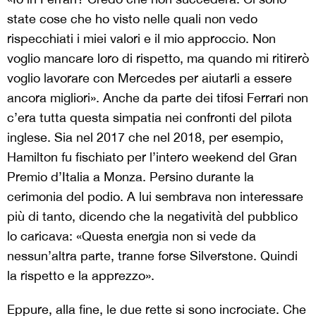
state cose che ho visto nelle quali non vedo
rispecchiati i miei valori e il mio approccio. Non
voglio mancare loro di rispetto, ma quando mi ritirerò
voglio lavorare con Mercedes per aiutarli a essere
ancora migliori». Anche da parte dei tifosi Ferrari non
c’era tutta questa simpatia nei confronti del pilota
inglese. Sia nel 2017 che nel 2018, per esempio,
Hamilton fu fischiato per l’intero weekend del Gran
Premio d’Italia a Monza. Persino durante la
cerimonia del podio. A lui sembrava non interessare
più di tanto, dicendo che la negatività del pubblico
lo caricava: «Questa energia non si vede da
nessun’altra parte, tranne forse Silverstone. Quindi
la rispetto e la apprezzo».
Eppure, alla fine, le due rette si sono incrociate. Che