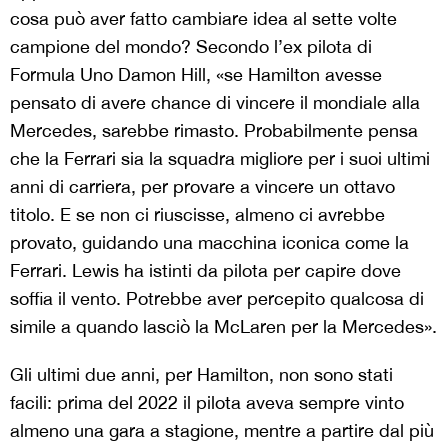
cosa può aver fatto cambiare idea al sette volte
campione del mondo? Secondo l’ex pilota di
Formula Uno Damon Hill, «se Hamilton avesse
pensato di avere chance di vincere il mondiale alla
Mercedes, sarebbe rimasto. Probabilmente pensa
che la Ferrari sia la squadra migliore per i suoi ultimi
anni di carriera, per provare a vincere un ottavo
titolo. E se non ci riuscisse, almeno ci avrebbe
provato, guidando una macchina iconica come la
Ferrari. Lewis ha istinti da pilota per capire dove
soffia il vento. Potrebbe aver percepito qualcosa di
simile a quando lasciò la McLaren per la Mercedes».
Gli ultimi due anni, per Hamilton, non sono stati
facili: prima del 2022 il pilota aveva sempre vinto
almeno una gara a stagione, mentre a partire dal più