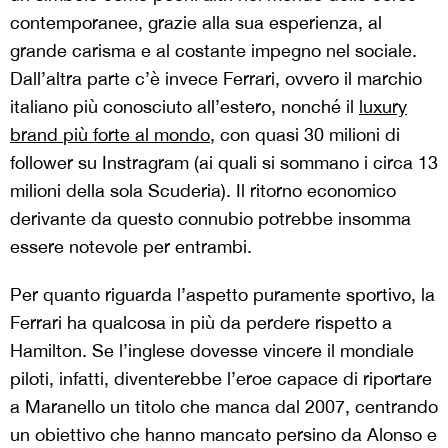
contemporanee, grazie alla sua esperienza, al
grande carisma e al costante impegno nel sociale.
Dall’altra parte c’è invece Ferrari, ovvero il marchio
italiano più conosciuto all’estero, nonché il
luxury
brand
più forte al mondo
, con quasi 30 milioni di
follower su Instragram (ai quali si sommano i circa 13
milioni della sola Scuderia). Il ritorno economico
derivante da questo connubio potrebbe insomma
essere notevole per entrambi.
Per quanto riguarda l’aspetto puramente sportivo, la
Ferrari ha qualcosa in più da perdere rispetto a
Hamilton. Se l’inglese dovesse vincere il mondiale
piloti, infatti, diventerebbe l’eroe capace di riportare
a Maranello un titolo che manca dal 2007, centrando
un obiettivo che hanno mancato persino da Alonso e