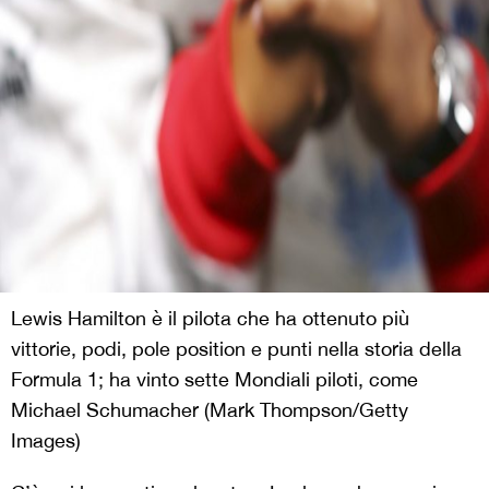
Lewis Hamilton è il pilota che ha ottenuto più
vittorie, podi, pole position e punti nella storia della
Formula 1; ha vinto sette Mondiali piloti, come
Michael Schumacher (Mark Thompson/Getty
Images)