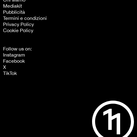
Mediakit
Pubblicità
Termini e condizioni
Privacy Policy
Cookie Policy
Follow us on:
Instagram
Facebook
X
TikTok