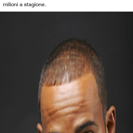
milioni a stagione.