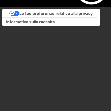
Le tue preferenze relative alla privacy
Informativa sulla raccolta