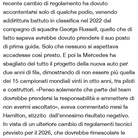
recente cambio di regolamento ha dovuto
accontentarsi solo di qualche podio, venendo
addirittura battuto in classifica nel 2022 dal
compagno di squadra George Russell, quello che di
fatto sapeva avrebbe dovuto prendere il suo posto
di prima guida. Solo che nessuno si aspettava
accadesse così presto. E poi la Mercedes ha
sbagliato del tutto il progetto della nuova auto per
due anni di fila, dimostrando di non essere più quella
dei 15 campionati mondiali vinti in otto anni, tra piloti
e costruttori. «Penso solamente che parte del team
dovrebbe prendersi la responsabilità e ammettere di
non avermi ascoltato», aveva commentato mesi fa
Hamilton, stizzito dall’ennesimo risultato negativo.
In vista di un ulteriore cambio di regolamenti tecnici
previsto per il 2026, che dovrebbe rimescolare le