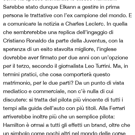
Sarebbe stato dunque Elkann a gestire in prima
persona le trattative con l’ex campione del mondo. E
a comunicare la notizia a Charles Leclerc. In quella
che sembrerebbe una replica dell’ingaggio di
Cristiano Ronaldo da parte della Juventus, con la
speranza di un esito stavolta migliore, l’inglese
dovrebbe aver firmato per due anni con un’opzione
per il terzo, secondo il giornalista Leo Turrini. Ma, in
termini pratici, che cosa comporterà questo
matrimonio, per le due parti? Da un punto di vista
mediatico e commerciale, non c’è nulla di cui
discutere: si tratta del pilota più vincente di tutti i
tempi alla guida dell’auto con più titoli. Alla Ferrari
arriverebbe inoltre più che un semplice pilota:
Hamilton è ormai a tutti gli effetti un brand, oltre che
un simbolo come pochi altri nel mondo delle corse