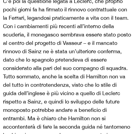
C’è poi la questione legata a Leclerc, che proprio
pochi giorni fa ha firmato il rinnovo contrattuale con
la Ferrari, legandosi praticamente a vita con il team.
Con i cambiamenti più recenti all’interno della
scuderia, il monegasco sembrava essere stato posto
al centro del progetto di Vasseur – e il mancato
rinnovo di Sainz ne è stata un’ulteriore conferma,
dato che lo spagnolo pretendeva di essere
considerato alla pari del suo compagno di squadra.
Tutto sommato, anche la scelta di Hamilton non va
del tutto in controtendenza, visto che lo stile di
guida dell’inglese è più vicino a quello di Leclerc
rispetto a Sainz, e quindi lo sviluppo delle future
monoposto potrebbe andare a beneficio di
entrambi. Ma è chiaro che Hamilton non si
accontenterà di fare la seconda guida né tantomeno