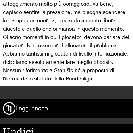
atteggiamento molto più coraggioso. Va bene,
capisco sentire la pressione, ma bisogna scendere
in campo con energia, giocando a mente libera.
Questo è quello che ci manca in questo momento.
Ci sono momenti in cui i giocatori devono parlare dei
giocatori. Non è sempre l’allenatore il problema.
Abbiamo tantissimi giocatori di livello internazionale,
dobbiamo assolutamente fare meglio di così».
Nessun riferimento a Stanišić né a proposte di
riforma dello statuto della Bundesliga.
>
Leggi anche
Undici,