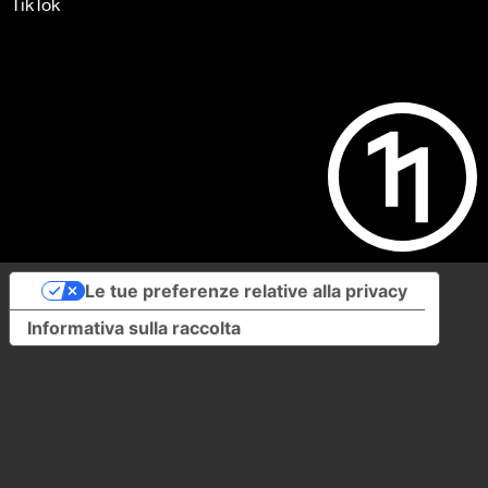
TikTok
Le tue preferenze relative alla privacy
Informativa sulla raccolta