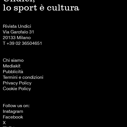
lo sport è cultura
Rivista Undici
Via Garofalo 31
20133 Milano
T +39 02 36504651
Chi siamo
Mediakit
Pubblicità
Termini e condizioni
Privacy Policy
Cookie Policy
Follow us on:
Instagram
Facebook
X