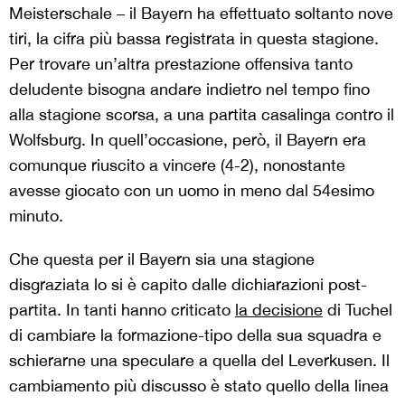
Meisterschale – il Bayern ha effettuato soltanto nove
tiri, la cifra più bassa registrata in questa stagione.
Per trovare un’altra prestazione offensiva tanto
deludente bisogna andare indietro nel tempo fino
alla stagione scorsa, a una partita casalinga contro il
Wolfsburg. In quell’occasione, però, il Bayern era
comunque riuscito a vincere (4-2), nonostante
avesse giocato con un uomo in meno dal 54esimo
minuto.
Che questa per il Bayern sia una stagione
disgraziata lo si è capito dalle dichiarazioni post-
partita. In tanti hanno criticato
la decisione
di Tuchel
di cambiare la formazione-tipo della sua squadra e
schierarne una speculare a quella del Leverkusen. Il
cambiamento più discusso è stato quello della linea