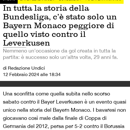
In tutta la storia della
Bundesliga, c’è stato solo un
Bayern Monaco peggiore di
quello visto contro il
Leverkusen
Nemmeno un'occasione da gol creata in tutta la
partita: è successo solo un'altra volta, 29 anni fa.
di Redazione Undici
12 Febbraio 2024 alle 18:34
Una sconfitta come quella subita nello scorso
sabato contro il Bayer Leverkusen è un evento quasi
unico nella storia del Bayern Monaco. I bavaresi non
giocavano così male dalla finale di Coppa di
Germania del 2012, persa per 5-2 contro il Borussia