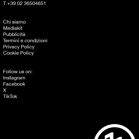
T +39 02 36504651
Chi siamo
Mediakit
Pubblicità
Termini e condizioni
Privacy Policy
Cookie Policy
Follow us on:
Instagram
Facebook
X
TikTok