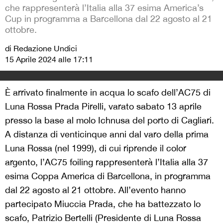
che rappresenterà l’Italia alla 37 esima America’s
Cup in programma a Barcellona dal 22 agosto al 21
ottobre.
di Redazione Undici
15 Aprile 2024 alle 17:11
È arrivato finalmente in acqua lo scafo dell’AC75 di
Luna Rossa Prada Pirelli, varato sabato 13 aprile
presso la base al molo Ichnusa del porto di Cagliari.
A distanza di venticinque anni dal varo della prima
Luna Rossa (nel 1999), di cui riprende il color
argento, l’AC75 foiling rappresenterà l’Italia alla 37
esima Coppa America di Barcellona, in programma
dal 22 agosto al 21 ottobre. All’evento hanno
partecipato Miuccia Prada, che ha battezzato lo
scafo, Patrizio Bertelli (Presidente di Luna Rossa