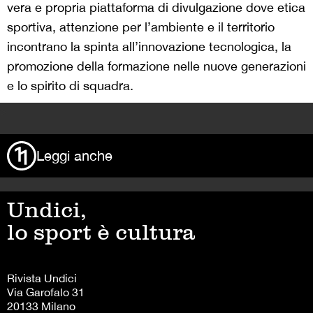
vera e propria piattaforma di divulgazione dove etica
sportiva, attenzione per l’ambiente e il territorio
incontrano la spinta all’innovazione tecnologica, la
promozione della formazione nelle nuove generazioni
e lo spirito di squadra.
>
Leggi anche
Undici,
lo sport è cultura
Rivista Undici
Via Garofalo 31
20133 Milano