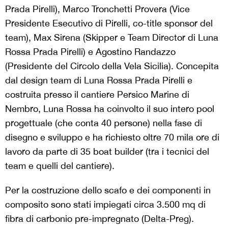
Prada Pirelli), Marco Tronchetti Provera (Vice
Presidente Esecutivo di Pirelli, co-title sponsor del
team), Max Sirena (Skipper e Team Director di Luna
Rossa Prada Pirelli) e Agostino Randazzo
(Presidente del Circolo della Vela Sicilia). Concepita
dal design team di Luna Rossa Prada Pirelli e
costruita presso il cantiere Persico Marine di
Nembro, Luna Rossa ha coinvolto il suo intero pool
progettuale (che conta 40 persone) nella fase di
disegno e sviluppo e ha richiesto oltre 70 mila ore di
lavoro da parte di 35 boat builder (tra i tecnici del
team e quelli del cantiere).
Per la costruzione dello scafo e dei componenti in
composito sono stati impiegati circa 3.500 mq di
fibra di carbonio pre-impregnato (Delta-Preg).