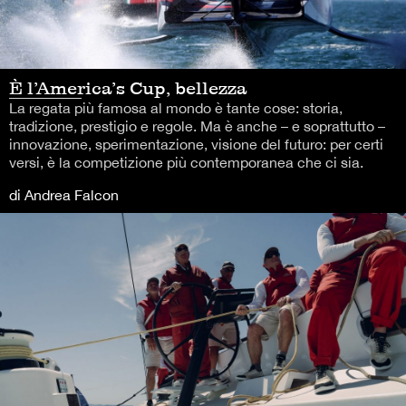
È l’America’s Cup, bellezza
La regata più famosa al mondo è tante cose: storia,
tradizione, prestigio e regole. Ma è anche – e soprattutto –
innovazione, sperimentazione, visione del futuro: per certi
versi, è la competizione più contemporanea che ci sia.
di Andrea Falcon