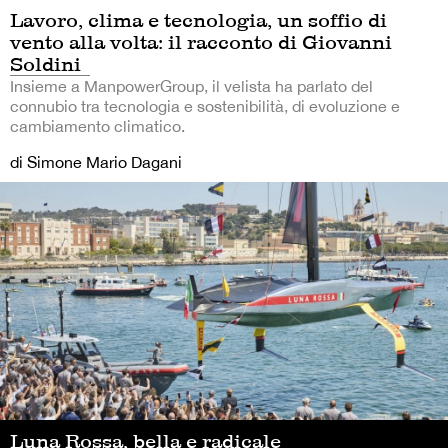
Lavoro, clima e tecnologia, un soffio di
vento alla volta: il racconto di Giovanni
Soldini
Insieme a ManpowerGroup, il velista ha parlato del
connubio tra tecnologia e sostenibilità, di evoluzione e
cambiamento climatico.
di Simone Mario Dagani
Luna Rossa, bella e radicale