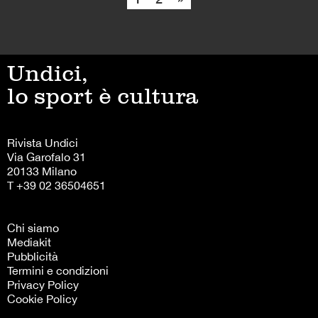
Undici,
lo sport è cultura
Rivista Undici
Via Garofalo 31
20133 Milano
T +39 02 36504651
Chi siamo
Mediakit
Pubblicità
Termini e condizioni
Privacy Policy
Cookie Policy