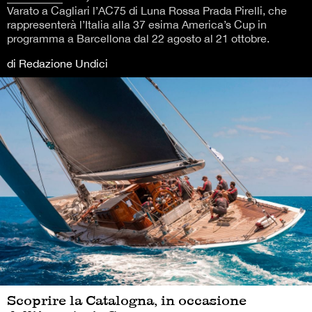
Varato a Cagliari l’AC75 di Luna Rossa Prada Pirelli, che
rappresenterà l’Italia alla 37 esima America’s Cup in
programma a Barcellona dal 22 agosto al 21 ottobre.
di Redazione Undici
Scoprire la Catalogna, in occasione