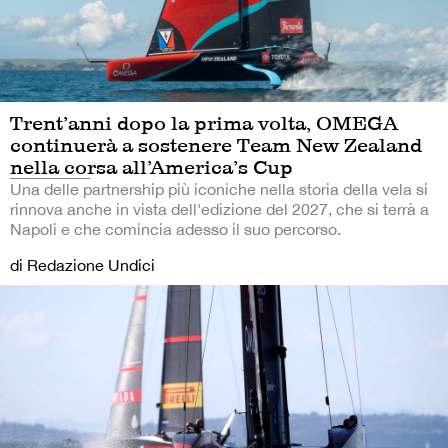
Trent’anni dopo la prima volta, OMEGA
continuerà a sostenere Team New Zealand
nella corsa all’America’s Cup
Una delle partnership più iconiche nella storia della vela si
rinnova anche in vista dell'edizione del 2027, che si terrà a
Napoli e che comincia adesso il suo percorso.
di Redazione Undici