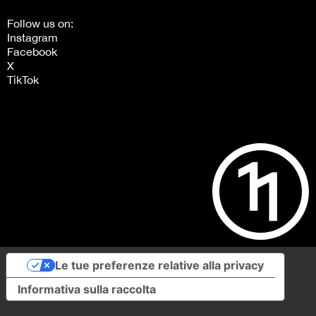
Follow us on:
Instagram
Facebook
X
TikTok
Le tue preferenze relative alla privacy
Informativa sulla raccolta