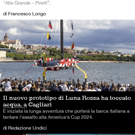
"Alla Grande – Pirelli”.
di Francesco Longo
Il nuovo prototipo di Luna Rossa ha toccato
acqua, a Cagliari
È iniziata la lunga avventura che porterà la barca italiana a
tentare l'assalto alla America's Cup 2024.
di Redazione Undici