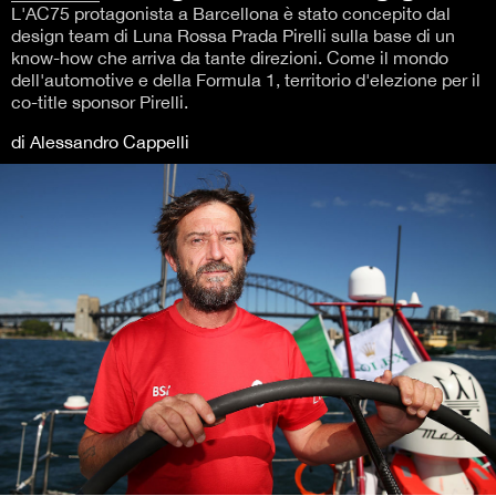
L'AC75 protagonista a Barcellona è stato concepito dal
design team di Luna Rossa Prada Pirelli sulla base di un
know-how che arriva da tante direzioni. Come il mondo
dell'automotive e della Formula 1, territorio d'elezione per il
co-title sponsor Pirelli.
di Alessandro Cappelli