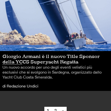
Giorgio Armani è il nuovo Title Sponsor
della YCCS Superyacht Regatta
Un nuovo accordo per uno degli eventi velistici più
esclusivi che si svolgono in Sardegna, organizzato dallo
Yacht Club Costa Smeralda.
di Redazione Undici
1
2
»