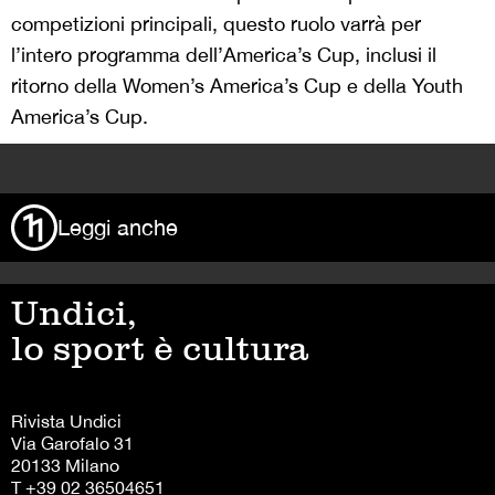
competizioni principali, questo ruolo varrà per
l’intero programma dell’America’s Cup, inclusi il
ritorno della Women’s America’s Cup e della Youth
America’s Cup.
>
Leggi anche
Undici,
lo sport è cultura
Rivista Undici
Via Garofalo 31
20133 Milano
T +39 02 36504651