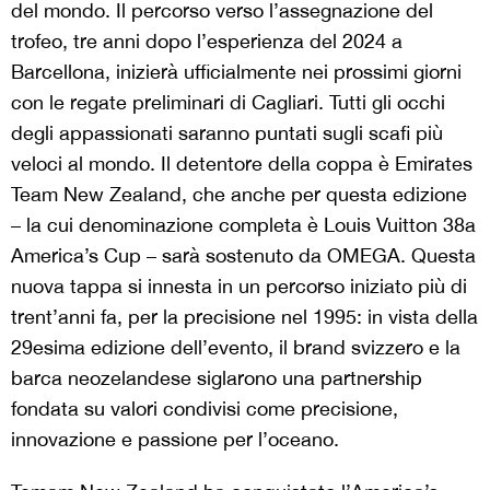
del mondo. Il percorso verso l’assegnazione del
trofeo, tre anni dopo l’esperienza del 2024 a
Barcellona, inizierà ufficialmente nei prossimi giorni
con le regate preliminari di Cagliari. Tutti gli occhi
degli appassionati saranno puntati sugli scafi più
veloci al mondo. Il detentore della coppa è Emirates
Team New Zealand, che anche per questa edizione
– la cui denominazione completa è Louis Vuitton 38a
America’s Cup – sarà sostenuto da OMEGA. Questa
nuova tappa si innesta in un percorso iniziato più di
trent’anni fa, per la precisione nel 1995: in vista della
29esima edizione dell’evento, il brand svizzero e la
barca neozelandese siglarono una partnership
fondata su valori condivisi come precisione,
innovazione e passione per l’oceano.