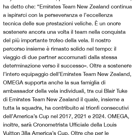
ha detto che: “Emirates Team New Zealand continua
a ispirarci con la perseveranza e l’eccellenza
tecnica delle sue prestazioni veliche. È un onore
sostenere ancora una volta il team nella conquista
del più importante trofeo della vela. Il nostro
percorso insieme è rimasto solido nel tempo: il
viaggio di due partner accomunati dalla stessa
determinazione verso il successo». Oltre a sostenere
l’intero equipaggio dell’Emirates Team New Zealand,
OMEGA supporta anche la sua famiglia di
ambassador della vela individuali, tra cui Blair Tuke
di Emirates Team New Zealand il quale, insieme a
tutta la squadra, ha contribuito ai trionfi consecutivi
dell’America’s Cup nel 2017, 2021 e 2024. OMEGA,
inoltre, sarà Cronometrista Ufficiale della Louis
Vuitton 38a America’s Cup. Oltre che per le