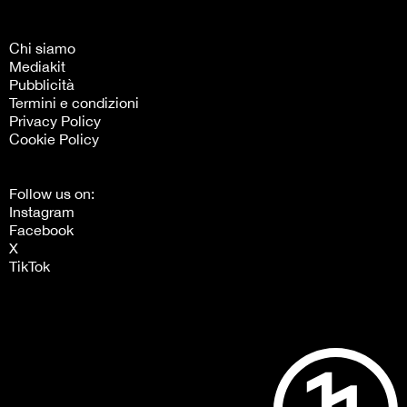
Chi siamo
Mediakit
Pubblicità
Termini e condizioni
Privacy Policy
Cookie Policy
Follow us on:
Instagram
Facebook
X
TikTok