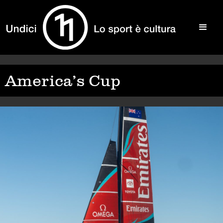
America’s Cup