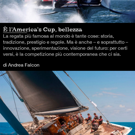
È l’America’s Cup, bellezza
La regata più famosa al mondo è tante cose: storia,
tradizione, prestigio e regole. Ma è anche – e soprattutto –
innovazione, sperimentazione, visione del futuro: per certi
versi, è la competizione più contemporanea che ci sia.
di Andrea Falcon