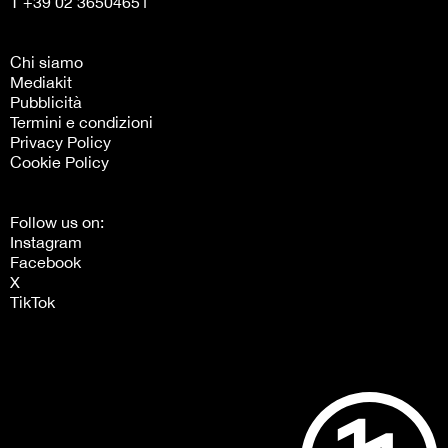
T +39 02 36504651
Chi siamo
Mediakit
Pubblicità
Termini e condizioni
Privacy Policy
Cookie Policy
Follow us on:
Instagram
Facebook
X
TikTok