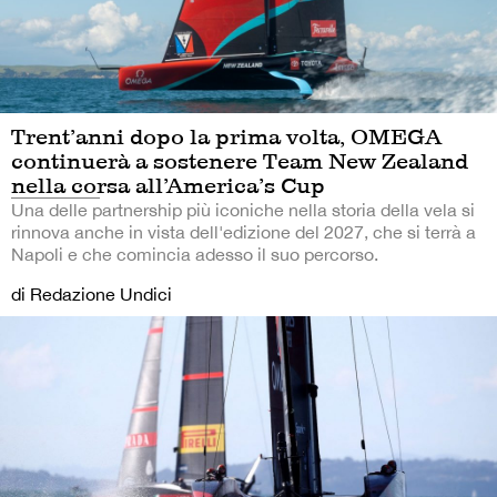
Trent’anni dopo la prima volta, OMEGA
continuerà a sostenere Team New Zealand
nella corsa all’America’s Cup
Una delle partnership più iconiche nella storia della vela si
rinnova anche in vista dell'edizione del 2027, che si terrà a
Napoli e che comincia adesso il suo percorso.
di Redazione Undici