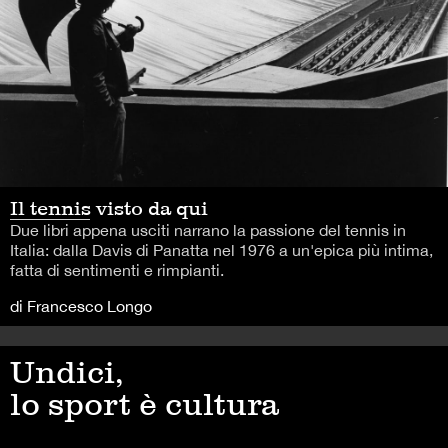
Il tennis visto da qui
Due libri appena usciti narrano la passione del tennis in
Italia: dalla Davis di Panatta nel 1976 a un'epica più intima,
fatta di sentimenti e rimpianti.
di Francesco Longo
Undici,
lo sport è cultura