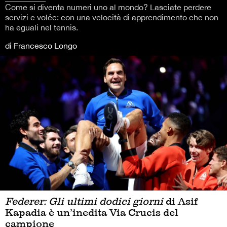
Come si diventa numeri uno al mondo? Lasciate perdere
servizi e volée: con una velocità di apprendimento che non
ha eguali nel tennis.
di Francesco Longo
Federer: Gli ultimi dodici giorni
di Asif
Kapadia è un’inedita Via Crucis del
campione