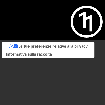
Le tue preferenze relative alla privacy
Informativa sulla raccolta