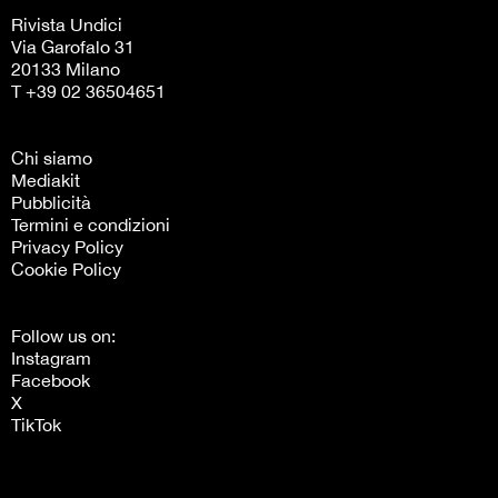
Rivista Undici
Via Garofalo 31
20133 Milano
T +39 02 36504651
Chi siamo
Mediakit
Pubblicità
Termini e condizioni
Privacy Policy
Cookie Policy
Follow us on:
Instagram
Facebook
X
TikTok