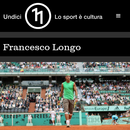
Francesco Longo