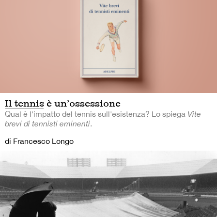
Il tennis è un’ossessione
Qual è l'impatto del tennis sull'esistenza? Lo spiega
Vite
brevi di tennisti eminenti
.
di Francesco Longo