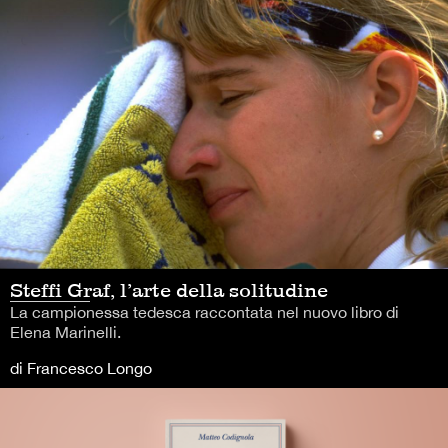
Steffi Graf, l’arte della solitudine
La campionessa tedesca raccontata nel nuovo libro di
Elena Marinelli.
di Francesco Longo