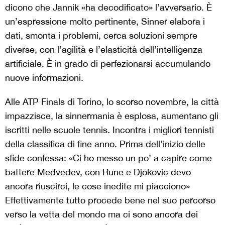
dicono che Jannik «ha decodificato» l’avversario. È
un’espressione molto pertinente, Sinner elabora i
dati, smonta i problemi, cerca soluzioni sempre
diverse, con l’agilità e l’elasticità dell’intelligenza
artificiale. È in grado di perfezionarsi accumulando
nuove informazioni.
Alle ATP Finals di Torino, lo scorso novembre, la città
impazzisce, la sinnermania è esplosa, aumentano gli
iscritti nelle scuole tennis. Incontra i migliori tennisti
della classifica di fine anno. Prima dell’inizio delle
sfide confessa: «Ci ho messo un po’ a capire come
battere Medvedev, con Rune e Djokovic devo
ancora riuscirci, le cose inedite mi piacciono»
Effettivamente tutto procede bene nel suo percorso
verso la vetta del mondo ma ci sono ancora dei