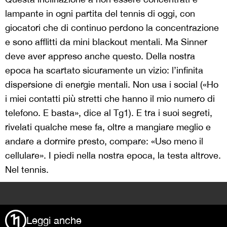
lampante in ogni partita del tennis di oggi, con
giocatori che di continuo perdono la concentrazione
e sono afflitti da mini blackout mentali. Ma Sinner
deve aver appreso anche questo. Della nostra
epoca ha scartato sicuramente un vizio: l’infinita
dispersione di energie mentali. Non usa i social («Ho
i miei contatti più stretti che hanno il mio numero di
telefono. E basta», dice al Tg1). E tra i suoi segreti,
rivelati qualche mese fa, oltre a mangiare meglio e
andare a dormire presto, compare: «Uso meno il
cellulare». I piedi nella nostra epoca, la testa altrove.
Nel tennis.
>
Leggi anche