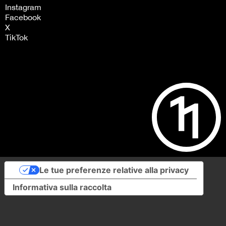
Instagram
Facebook
X
TikTok
Le tue preferenze relative alla privacy
Informativa sulla raccolta