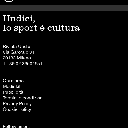
Undici,
lo sport è cultura
Rivista Undici
Via Garofalo 31
20133 Milano
T +39 02 36504651
Chi siamo
Mediakit
Pubblicità
Termini e condizioni
Privacy Policy
Cookie Policy
Follow us on: