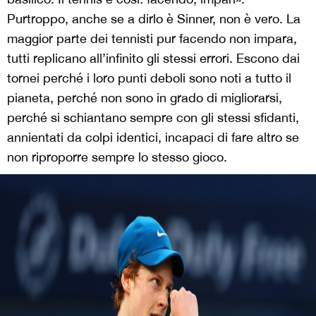
Purtroppo, anche se a dirlo è Sinner, non è vero. La
maggior parte dei tennisti pur facendo non impara,
tutti replicano all’infinito gli stessi errori. Escono dai
tornei perché i loro punti deboli sono noti a tutto il
pianeta, perché non sono in grado di migliorarsi,
perché si schiantano sempre con gli stessi sfidanti,
annientati da colpi identici, incapaci di fare altro se
non riproporre sempre lo stesso gioco.