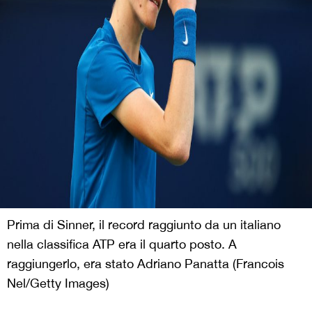
Prima di Sinner, il record raggiunto da un italiano
nella classifica ATP era il quarto posto. A
raggiungerlo, era stato Adriano Panatta (Francois
Nel/Getty Images)