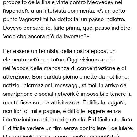
proposito della finale vinta contro Medvedev nel
rispondere a un’intervista commenta: «A un certo
punto Vagnozzi mi ha detto: fai un passo indietro.
Dovevo pensarci io, farlo prima, quel passo indietro.
Vede che ancora c’è da lavorare?» .
Per essere un tennista della nostra epoca, un
elemento però non torna. Oggi viviamo anche
nell’epoca della mancanza di concentrazione e di
attenzione. Bombardati giorno e notte da notifiche,
notizie, informazioni, messaggi, stimoli in arrivo da
smartphone e social network è impossibile tenere la
mente fissa su una attività sola. È difficile leggere,
non libri di mille pagine, è difficile leggere senza
interruzioni un articolo di giornale. È difficile studiare.
È difficile vedere un film senza controllare il cellulare.
Questa inclinazione a non essere concentrati è