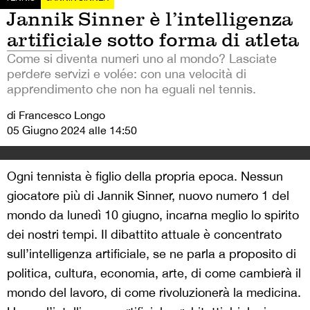
Jannik Sinner è l’intelligenza
artificiale sotto forma di atleta
Come si diventa numeri uno al mondo? Lasciate
perdere servizi e volée: con una velocità di
apprendimento che non ha eguali nel tennis.
di Francesco Longo
05 Giugno 2024 alle 14:50
Ogni tennista è figlio della propria epoca. Nessun
giocatore più di Jannik Sinner, nuovo numero 1 del
mondo da lunedì 10 giugno, incarna meglio lo spirito
dei nostri tempi. Il dibattito attuale è concentrato
sull’intelligenza artificiale, se ne parla a proposito di
politica, cultura, economia, arte, di come cambierà il
mondo del lavoro, di come rivoluzionerà la medicina.