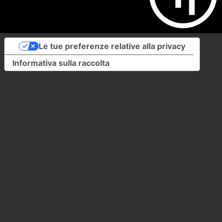
Le tue preferenze relative alla privacy
Informativa sulla raccolta