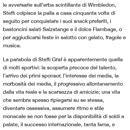
le avversarie sull’erba scintillante di Wimbledon,
Steffi colpisce la palla a casa cinquanta volte di
seguito per conquistare i suoi snack preferiti, i
bastoncini salati Salzstange e il dolce Flambage, o
per aggiudicarsi feste in salotto con gelato, fragole e
musica.
La parabola di Steffi Graf è apparentemente quella
di molti sportivi: la scoperta precoce del talento,
l’arrivo dei primi sponsor, l’interesse dei media, la
morbosità dei media, il progressivo allontanamento
dalla vita reale e la scarsezza di amicizie; una vita
che sembra spesso ripiegarsi su se stessa,
diventare ossessiva, assumere ritmo e stile
monacale se non fosse per la disponibilità di soldi a
palate, il successo internazionale, tanta fama, e