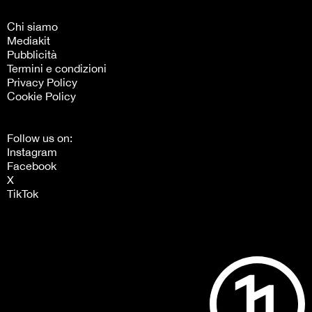
Chi siamo
Mediakit
Pubblicità
Termini e condizioni
Privacy Policy
Cookie Policy
Follow us on:
Instagram
Facebook
X
TikTok