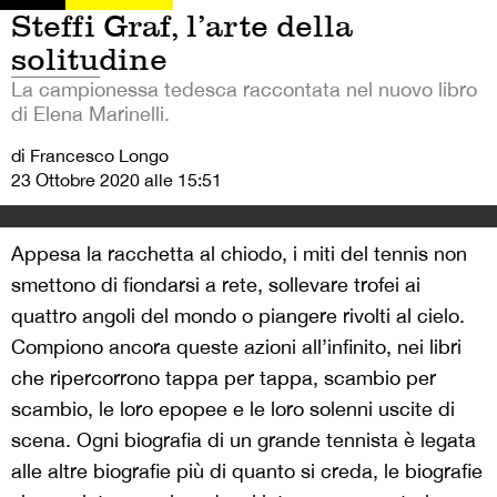
Steffi Graf, l’arte della
solitudine
La campionessa tedesca raccontata nel nuovo libro
di Elena Marinelli.
di Francesco Longo
23 Ottobre 2020 alle 15:51
Appesa la racchetta al chiodo, i miti del tennis non
smettono di fiondarsi a rete, sollevare trofei ai
quattro angoli del mondo o piangere rivolti al cielo.
Compiono ancora queste azioni all’infinito, nei libri
che ripercorrono tappa per tappa, scambio per
scambio, le loro epopee e le loro solenni uscite di
scena. Ogni biografia di un grande tennista è legata
alle altre biografie più di quanto si creda, le biografie