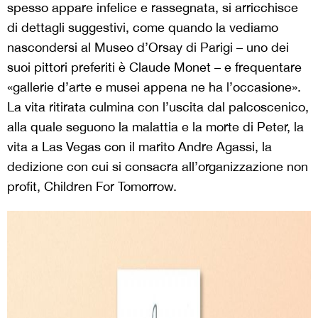
spesso appare infelice e rassegnata, si arricchisce
di dettagli suggestivi, come quando la vediamo
nascondersi al Museo d’Orsay di Parigi – uno dei
suoi pittori preferiti è Claude Monet – e frequentare
«gallerie d’arte e musei appena ne ha l’occasione».
La vita ritirata culmina con l’uscita dal palcoscenico,
alla quale seguono la malattia e la morte di Peter, la
vita a Las Vegas con il marito Andre Agassi, la
dedizione con cui si consacra all’organizzazione non
profit, Children For Tomorrow.