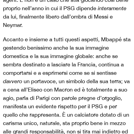
proprio nell’anno in cui il PSG dipende
interamente
da lui, finalmente libero dall’ombra di Messi e
Neymar.
Accanto e insieme a tutti questi aspetti, Mbappé sta
gestendo benissimo anche la sua immagine
domestica e la sua immagine globale: anche se
sembra destinato a lasciare la Francia, continua a
comportarsi e a esprimersi come se si sentisse
davvero
un portavoce, un simbolo della sua terra; va
a cena all’Eliseo con Macron ed è totalmente a suo
agio, parla di Parigi con parole pregne d’orgoglio,
manifesta un evidente rispetto per il PSG e per
quello che rappresenta. È un calciatore dotato di un
carisma unico, naturale, sta proprio bene in mezzo
alle grandi responsabilità, non si tira mai indietro ed