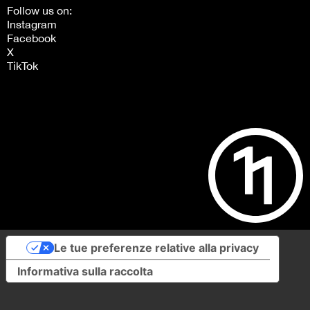
Follow us on:
Instagram
Facebook
X
TikTok
Le tue preferenze relative alla privacy
Informativa sulla raccolta