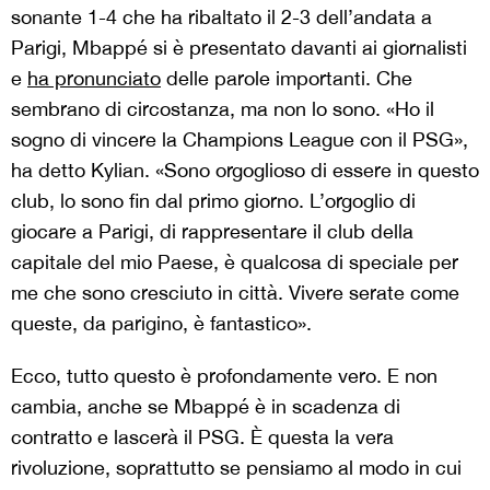
sonante 1-4 che ha ribaltato il 2-3 dell’andata a
Parigi, Mbappé si è presentato davanti ai giornalisti
e
ha pronunciato
delle parole importanti. Che
sembrano di circostanza, ma non lo sono. «Ho il
sogno di vincere la Champions League con il PSG»,
ha detto Kylian. «Sono orgoglioso di essere in questo
club, lo sono fin dal primo giorno. L’orgoglio di
giocare a Parigi, di rappresentare il club della
capitale del mio Paese, è qualcosa di speciale per
me che sono cresciuto in città. Vivere serate come
queste, da parigino, è fantastico».
Ecco, tutto questo è profondamente vero. E non
cambia, anche se Mbappé è in scadenza di
contratto e lascerà il PSG. È questa la vera
rivoluzione, soprattutto se pensiamo al modo in cui