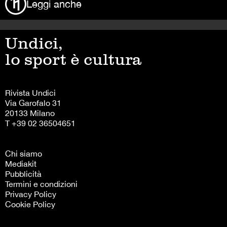
Leggi anche
Undici,
lo sport è cultura
Rivista Undici
Via Garofalo 31
20133 Milano
T +39 02 36504651
Chi siamo
Mediakit
Pubblicità
Termini e condizioni
Privacy Policy
Cookie Policy