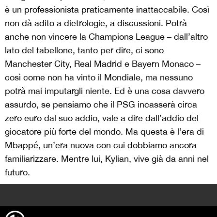
è un professionista praticamente inattaccabile. Così
non dà adito a dietrologie, a discussioni. Potrà
anche non vincere la Champions League – dall’altro
lato del tabellone, tanto per dire, ci sono
Manchester City, Real Madrid e Bayern Monaco –
così come non ha vinto il Mondiale, ma nessuno
potrà mai imputargli niente. Ed è una cosa davvero
assurdo, se pensiamo che il PSG incasserà circa
zero euro dal suo addio, vale a dire dall’addio del
giocatore più forte del mondo. Ma questa è l’era di
Mbappé, un’era nuova con cui dobbiamo ancora
familiarizzare. Mentre lui, Kylian, vive già da anni nel
futuro.
>