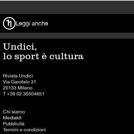
>
Leggi anche
Undici,
lo sport è cultura
Rivista Undici
Via Garofalo 31
20133 Milano
T +39 02 36504651
Chi siamo
Mediakit
Pubblicità
Termini e condizioni