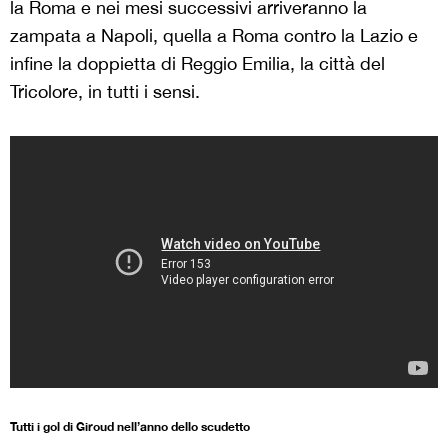
la Roma e nei mesi successivi arriveranno la
zampata a Napoli, quella a Roma contro la Lazio e
infine la doppietta di Reggio Emilia, la città del
Tricolore, in tutti i sensi.
Tutti i gol di Giroud nell’anno dello scudetto