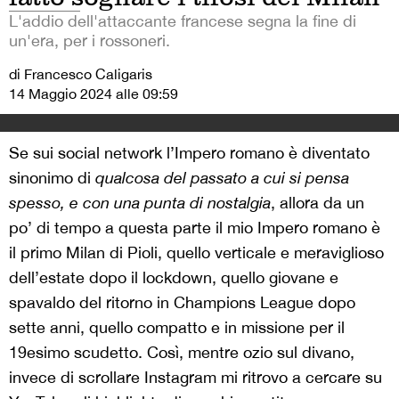
L'addio dell'attaccante francese segna la fine di
un'era, per i rossoneri.
di Francesco Caligaris
14 Maggio 2024 alle 09:59
Se sui social network l’Impero romano è diventato
sinonimo di
qualcosa del passato a cui si pensa
spesso, e con una punta di nostalgia
, allora da un
po’ di tempo a questa parte il mio Impero romano è
il primo Milan di Pioli, quello verticale e meraviglioso
dell’estate dopo il lockdown, quello giovane e
spavaldo del ritorno in Champions League dopo
sette anni, quello compatto e in missione per il
19esimo scudetto. Così, mentre ozio sul divano,
invece di scrollare Instagram mi ritrovo a cercare su