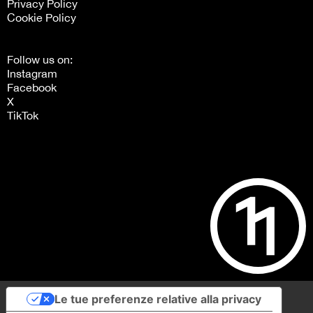
Privacy Policy
Cookie Policy
Follow us on:
Instagram
Facebook
X
TikTok
Le tue preferenze relative alla privacy