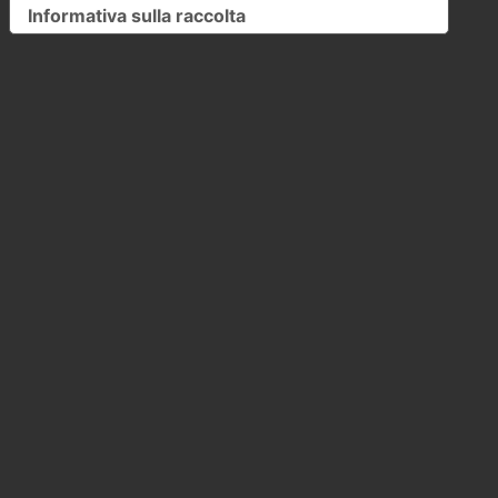
Informativa sulla raccolta