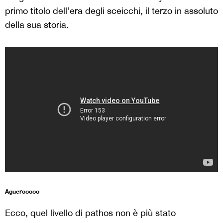
primo titolo dell’era degli sceicchi, il terzo in assoluto
della sua storia.
Aguerooooo
Ecco, quel livello di pathos non è più stato