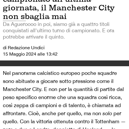
giornata, il Manchester City
non sbaglia mai
Da Agueroooo in poi, siamo già a quattro titoli
conquistati all'ultimo turno di campionato. E ora
potrebbe arrivare il quinto.
di Redazione Undici
15 Maggio 2024 alle 13:42
Nel panorama calcistico europeo poche squadre
sono abituate a giocare sotto pressione come il
Manchester City. E non per la quantità di partite dal
peso specifico enorme che una squadra così ricca,
così zeppa di campioni e di talento, è chiamata ad
affrontare. Cioè, anche per quello, ma non
solo
per
quello. Con la vittoria ottenuta contro il Tottenham —