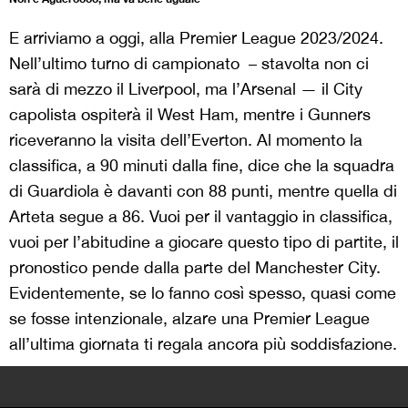
E arriviamo a oggi, alla Premier League 2023/2024.
Nell’ultimo turno di campionato – stavolta non ci
sarà di mezzo il Liverpool, ma l’Arsenal — il City
capolista ospiterà il West Ham, mentre i Gunners
riceveranno la visita dell’Everton. Al momento la
classifica, a 90 minuti dalla fine, dice che la squadra
di Guardiola è davanti con 88 punti, mentre quella di
Arteta segue a 86. Vuoi per il vantaggio in classifica,
vuoi per l’abitudine a giocare questo tipo di partite, il
pronostico pende dalla parte del Manchester City.
Evidentemente, se lo fanno così spesso, quasi come
se fosse intenzionale, alzare una Premier League
all’ultima giornata ti regala ancora più soddisfazione.
>