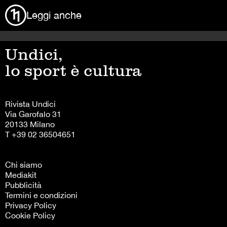
Leggi anche
Undici,
lo sport è cultura
Rivista Undici
Via Garofalo 31
20133 Milano
T +39 02 36504651
Chi siamo
Mediakit
Pubblicità
Termini e condizioni
Privacy Policy
Cookie Policy