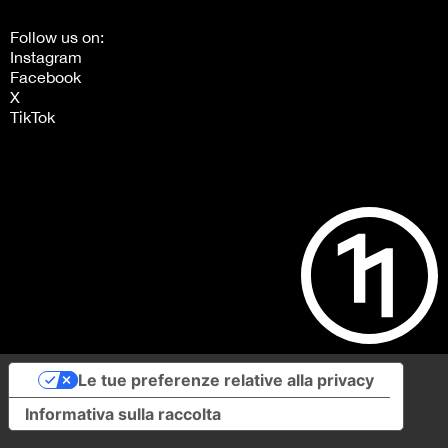
Follow us on:
Instagram
Facebook
X
TikTok
Le tue preferenze relative alla privacy
Informativa sulla raccolta