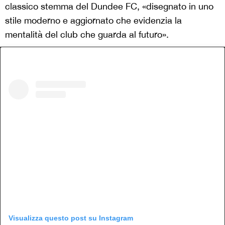
classico stemma del Dundee FC, «disegnato in uno
stile moderno e aggiornato che evidenzia la
mentalità del club che guarda al futuro».
Visualizza questo post su Instagram