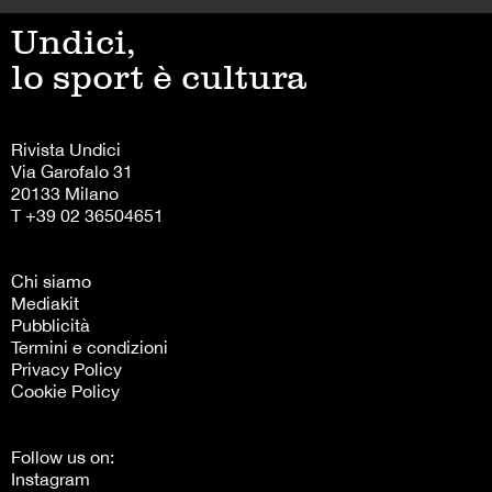
Undici,
lo sport è cultura
Rivista Undici
Via Garofalo 31
20133 Milano
T +39 02 36504651
Chi siamo
Mediakit
Pubblicità
Termini e condizioni
Privacy Policy
Cookie Policy
Follow us on:
Instagram