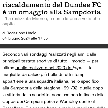
riscaldamento del Dundee FC
è un omaggio alla Sampdoria
L'ha realizzata Macron, e non è la prima volta che
capita.
di Redazione Undici
04 Giugno 2024 alle 17:55
Secondo vari sondaggi realizzati negli anni dalle
principali testate sportive di tutto il mondo — per
ultimo
quello realizzato nel 2020 da
Espn
— la
maglietta da calcio più bella di tutti i tempi
appartiene a una squadra italiana, nello specifico
alla Sampdoria della stagione 1991/92, quella dopo
la vittoria dello scudetto, conclusa con la finale della
Coppa dei Campioni persa a Wembley contro il