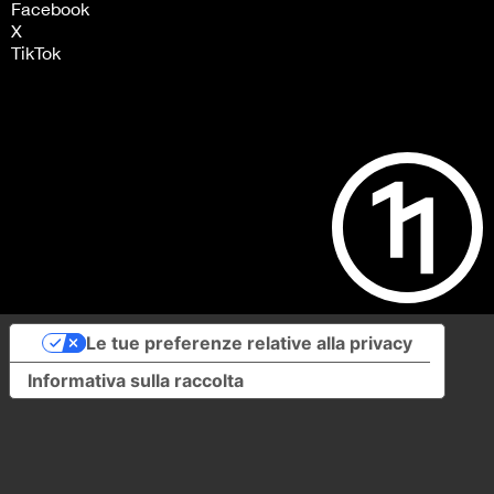
Facebook
X
TikTok
Le tue preferenze relative alla privacy
Informativa sulla raccolta