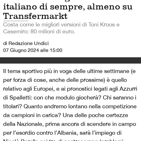
italiano di sempre, almeno su
Transfermarkt
Costa come le migliori versioni di Toni Kroos e
Casemiro: 80 milioni di euro.
di Redazione Undici
07 Giugno 2024 alle 15:00
Il tema sportivo più in voga delle ultime settimane (e
per forza di cose, anche delle prossime) è quello
relativo agli Europei, e ai pronostici legati agli Azzurri
di Spalletti: con che modulo giocherà? Chi saranno i
titolari? Quanto andremo lontano nella competizione
da campioni in carica? Una delle poche certezze
della Nazionale, prima ancora di scendere in campo
per l’esordio contro l’Albania, sarà l’impiego di