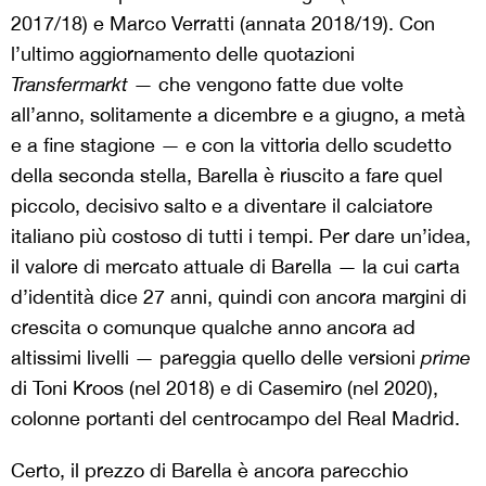
2017/18) e Marco Verratti (annata 2018/19). Con
l’ultimo aggiornamento delle quotazioni
Transfermarkt
— che vengono fatte due volte
all’anno, solitamente a dicembre e a giugno, a metà
e a fine stagione — e con la vittoria dello scudetto
della seconda stella, Barella è riuscito a fare quel
piccolo, decisivo salto e a diventare il calciatore
italiano più costoso di tutti i tempi. Per dare un’idea,
il valore di mercato attuale di Barella — la cui carta
d’identità dice 27 anni, quindi con ancora margini di
crescita o comunque qualche anno ancora ad
altissimi livelli — pareggia quello delle versioni
prime
di Toni Kroos (nel 2018) e di Casemiro (nel 2020),
colonne portanti del centrocampo del Real Madrid.
Certo, il prezzo di Barella è ancora parecchio