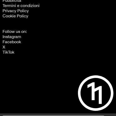
Pubblicità
Termini e condizioni
Privacy Policy
Cookie Policy
Follow us on:
Instagram
Facebook
X
TikTok