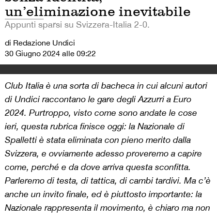
un’eliminazione inevitabile
Appunti sparsi su Svizzera-Italia 2-0.
di Redazione Undici
30 Giugno 2024 alle 09:22
Club Italia è una sorta di bacheca in cui alcuni autori
di Undici raccontano le gare degli Azzurri a Euro
2024. Purtroppo, visto come sono andate le cose
ieri, questa rubrica finisce oggi: la Nazionale di
Spalletti è stata eliminata con pieno merito dalla
Svizzera, e ovviamente adesso proveremo a capire
come, perché e da dove arriva questa sconfitta.
Parleremo di testa, di tattica, di cambi tardivi. Ma c’è
anche un invito finale, ed è piuttosto importante: la
Nazionale rappresenta il movimento, è chiaro ma non