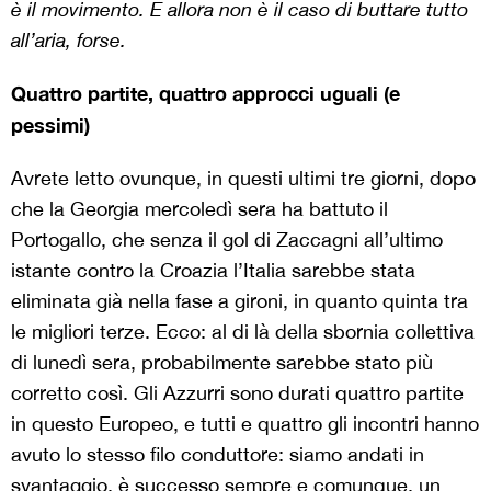
è il movimento. E allora non è il caso di buttare tutto
all’aria, forse.
Quattro partite, quattro approcci uguali (e
pessimi)
Avrete letto ovunque, in questi ultimi tre giorni, dopo
che la Georgia mercoledì sera ha battuto il
Portogallo, che senza il gol di Zaccagni all’ultimo
istante contro la Croazia l’Italia sarebbe stata
eliminata già nella fase a gironi, in quanto quinta tra
le migliori terze. Ecco: al di là della sbornia collettiva
di lunedì sera, probabilmente sarebbe stato più
corretto così. Gli Azzurri sono durati quattro partite
in questo Europeo, e tutti e quattro gli incontri hanno
avuto lo stesso filo conduttore: siamo andati in
svantaggio, è successo sempre e comunque, un