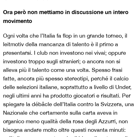
Ora però non mettiamo in discussione un intero
movimento
Ogni volta che l’Italia fa flop in un grande torneo, il
leitmotiv della mancanza di talento è il primo a
presentarsi. I club non investono nei vivai; oppure
investono troppo sugli stranieri; o ancora non si
alleva più il talento come una volta. Spesso frasi
fatte, ancora più spesso stereotipi, perché il calcio
delle selezioni italiane, soprattutto a livello di Under,
negli ultimi anni ha prodotto giocatori e risultati. Per
spiegare la débâcle dell’Italia contro la Svizzera, una
Nazionale che certamente sulla carta aveva in
organico meno qualità della rosa degli Azzurri, non
bisogna andare molto oltre questi novanta minuti: