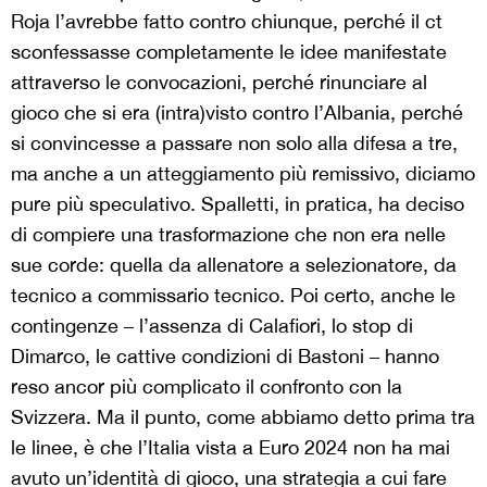
Roja l’avrebbe fatto contro chiunque, perché il ct
sconfessasse completamente le idee manifestate
attraverso le convocazioni, perché rinunciare al
gioco che si era (intra)visto contro l’Albania, perché
si convincesse a passare non solo alla difesa a tre,
ma anche a un atteggiamento più remissivo, diciamo
pure più speculativo. Spalletti, in pratica, ha deciso
di compiere una trasformazione che non era nelle
sue corde: quella da allenatore a selezionatore, da
tecnico a commissario tecnico. Poi certo, anche le
contingenze – l’assenza di Calafiori, lo stop di
Dimarco, le cattive condizioni di Bastoni – hanno
reso ancor più complicato il confronto con la
Svizzera. Ma il punto, come abbiamo detto prima tra
le linee, è che l’Italia vista a Euro 2024 non ha mai
avuto un’identità di gioco, una strategia a cui fare