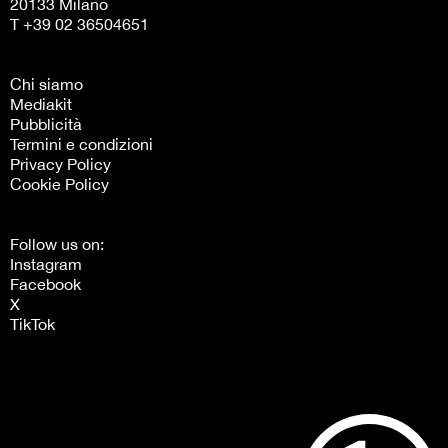
20133 Milano
T +39 02 36504651
Chi siamo
Mediakit
Pubblicità
Termini e condizioni
Privacy Policy
Cookie Policy
Follow us on:
Instagram
Facebook
X
TikTok