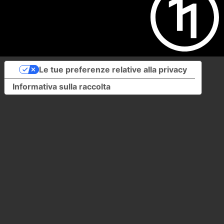
Le tue preferenze relative alla privacy
Informativa sulla raccolta