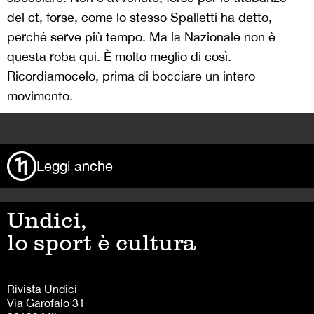
del ct, forse, come lo stesso Spalletti ha detto,
perché serve più tempo. Ma la Nazionale non è
questa roba qui. È molto meglio di così.
Ricordiamocelo, prima di bocciare un intero
movimento.
>
Leggi anche
Undici,
lo sport è cultura
Rivista Undici
Via Garofalo 31