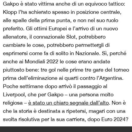
Gakpo è stato vittima anche di un equivoco tattico:
Klopp l’ha schierato spesso in posizione centrale,
alle spalle della prima punta, e non nel suo ruolo
preferito. Gli ottimi Europei e l’arrivo di un nuovo
allenatore, il connazionale Slot, potrebbero
cambiare le cose, potrebbero permettergli di
esprimersi come fa di solito in Nazionale. Sì, perché
anche ai Mondiali 2022 le cose erano andate
piuttosto bene: tre gol nelle prime tre gare del torneo
prima dell’eliminazione ai quarti contro l’Argentina.
Poche settimane dopo arrivò il passaggio al
Liverpool, che per Gakpo – una persona molto
religiosa –
è stato un chiaro segnale dall’alto
. Non è
che la storia è destinata a ripetersi, magari con una
svolta risolutiva per la sua carriera, dopo Euro 2024?
>