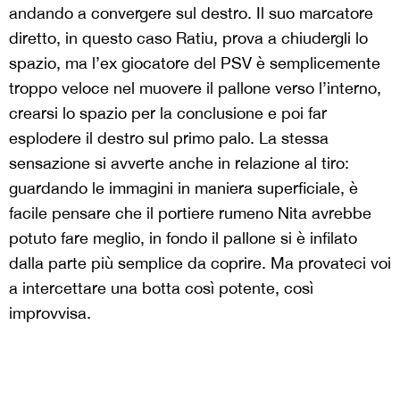
andando a convergere sul destro. Il suo marcatore
diretto, in questo caso Ratiu, prova a chiudergli lo
spazio, ma l’ex giocatore del PSV è semplicemente
troppo veloce nel muovere il pallone verso l’interno,
crearsi lo spazio per la conclusione e poi far
esplodere il destro sul primo palo. La stessa
sensazione si avverte anche in relazione al tiro:
guardando le immagini in maniera superficiale, è
facile pensare che il portiere rumeno Nita avrebbe
potuto fare meglio, in fondo il pallone si è infilato
dalla parte più semplice da coprire. Ma provateci voi
a intercettare una botta così potente, così
improvvisa.