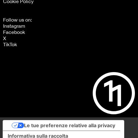
Cookie Policy
Follow us on:
Instagram
Facebook
X
TikTok
Le tue preferenze relative alla privacy
Informativa sulla raccolta