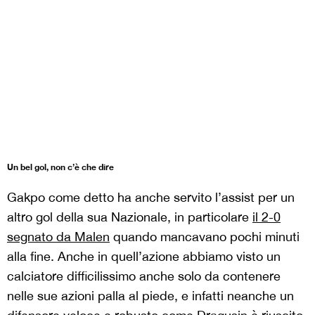
Un bel gol, non c’è che dire
Gakpo come detto ha anche servito l’assist per un
altro gol della sua Nazionale, in particolare
il 2-0
segnato da Malen
quando mancavano pochi minuti
alla fine. Anche in quell’azione abbiamo visto un
calciatore difficilissimo anche solo da contenere
nelle sue azioni palla al piede, e infatti neanche un