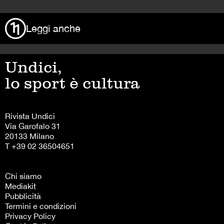
Leggi anche
Undici,
lo sport è cultura
Rivista Undici
Via Garofalo 31
20133 Milano
T +39 02 36504651
Chi siamo
Mediakit
Pubblicità
Termini e condizioni
Privacy Policy