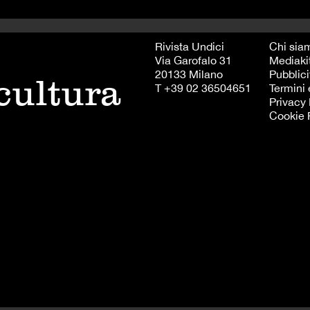
Rivista Undici
Chi sia
Via Garofalo 31
Mediaki
20133 Milano
Pubblici
 cultura
T +39 02 36504651
Termini 
Privacy 
Cookie 