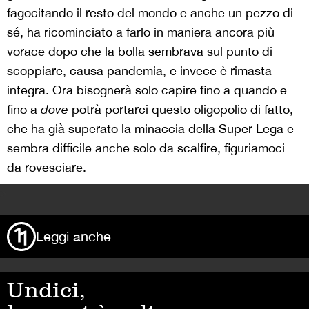
fagocitando il resto del mondo e anche un pezzo di
sé, ha ricominciato a farlo in maniera ancora più
vorace dopo che la bolla sembrava sul punto di
scoppiare, causa pandemia, e invece è rimasta
integra. Ora bisognerà solo capire fino a quando e
fino a
dove
potrà portarci questo oligopolio di fatto,
che ha già superato la minaccia della Super Lega e
sembra difficile anche solo da scalfire, figuriamoci
da rovesciare.
>
Leggi anche
Undici,