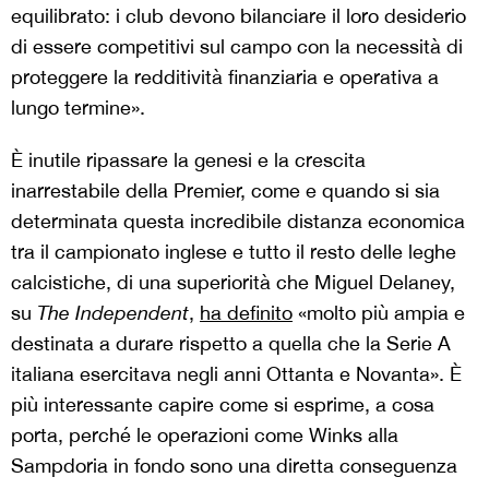
equilibrato: i club devono bilanciare il loro desiderio
di essere competitivi sul campo con la necessità di
proteggere la redditività finanziaria e operativa a
lungo termine».
È inutile ripassare la genesi e la crescita
inarrestabile della Premier, come e quando si sia
determinata questa incredibile distanza economica
tra il campionato inglese e tutto il resto delle leghe
calcistiche, di una superiorità che Miguel Delaney,
su
The Independent
,
ha definito
«molto più ampia e
destinata a durare rispetto a quella che la Serie A
italiana esercitava negli anni Ottanta e Novanta». È
più interessante capire come si esprime, a cosa
porta, perché le operazioni come Winks alla
Sampdoria in fondo sono una diretta conseguenza