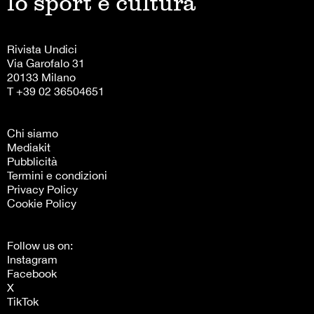
lo sport è cultura
Rivista Undici
Via Garofalo 31
20133 Milano
T +39 02 36504651
Chi siamo
Mediakit
Pubblicità
Termini e condizioni
Privacy Policy
Cookie Policy
Follow us on:
Instagram
Facebook
X
TikTok