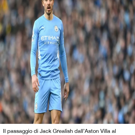
Il passaggio di Jack Grealish dall’Aston Villa al