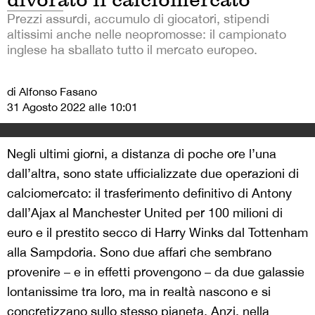
Prezzi assurdi, accumulo di giocatori, stipendi
altissimi anche nelle neopromosse: il campionato
inglese ha sballato tutto il mercato europeo.
di Alfonso Fasano
31 Agosto 2022 alle 10:01
Negli ultimi giorni, a distanza di poche ore l’una
dall’altra, sono state ufficializzate due operazioni di
calciomercato: il trasferimento definitivo di Antony
dall’Ajax al Manchester United per 100 milioni di
euro e il prestito secco di Harry Winks dal Tottenham
alla Sampdoria. Sono due affari che sembrano
provenire – e in effetti provengono – da due galassie
lontanissime tra loro, ma in realtà nascono e si
concretizzano sullo stesso pianeta. Anzi, nella