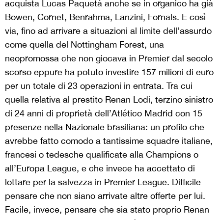
acquista Lucas Paquetá anche se in organico ha già
Bowen, Cornet, Benrahma, Lanzini, Fornals. E così
via, fino ad arrivare a situazioni al limite dell’assurdo
come quella del Nottingham Forest, una
neopromossa che non giocava in Premier dal secolo
scorso eppure ha potuto investire 157 milioni di euro
per un totale di 23 operazioni in entrata. Tra cui
quella relativa al prestito Renan Lodi, terzino sinistro
di 24 anni di proprietà dell’Atlético Madrid con 15
presenze nella Nazionale brasiliana: un profilo che
avrebbe fatto comodo a tantissime squadre italiane,
francesi o tedesche qualificate alla Champions o
all’Europa League, e che invece ha accettato di
lottare per la salvezza in Premier League. Difficile
pensare che non siano arrivate altre offerte per lui.
Facile, invece, pensare che sia stato proprio Renan