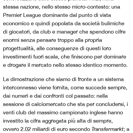
stessa nazione, nello stesso micro-contesto: una
Premier League dominante dal punto di vista
economico e quindi popolata da società bulimiche
di giocatori, da club e manager che spendono cifre
enormi senza pensare troppo alla propria
progettualità, alle conseguenze di questi loro
investimenti fuori scala, che finiscono per dominare
e drogare il mercato nello stesso identico momento.
La dimostrazione che siamo di fronte a un sistema
interconnesso viene fornita, come succede sempre,
dai numeri e dai confronti col passato: nella
sessione di calciomercato che sta per concludersi, i
venti club del massimo campionato inglese hanno
investito la cifra aggregata più alta di sempre,
ovvero 2.02 miliardi di euro secondo
Transfermarkt
; a