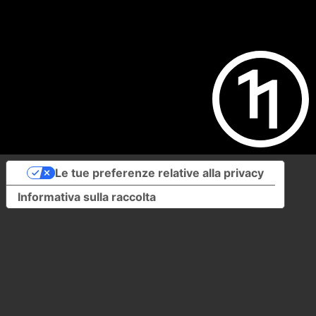
Le tue preferenze relative alla privacy
Informativa sulla raccolta